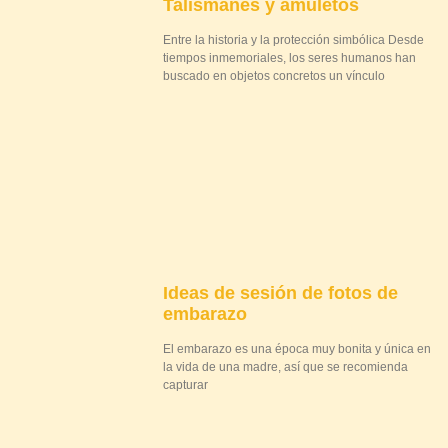
Talismanes y amuletos
Entre la historia y la protección simbólica Desde
tiempos inmemoriales, los seres humanos han
buscado en objetos concretos un vínculo
Ideas de sesión de fotos de
embarazo
El embarazo es una época muy bonita y única en
la vida de una madre, así que se recomienda
capturar