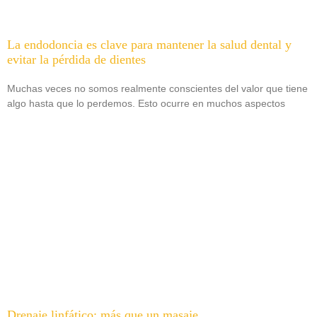
La endodoncia es clave para mantener la salud dental y
evitar la pérdida de dientes
Muchas veces no somos realmente conscientes del valor que tiene
algo hasta que lo perdemos. Esto ocurre en muchos aspectos
Drenaje linfático: más que un masaje