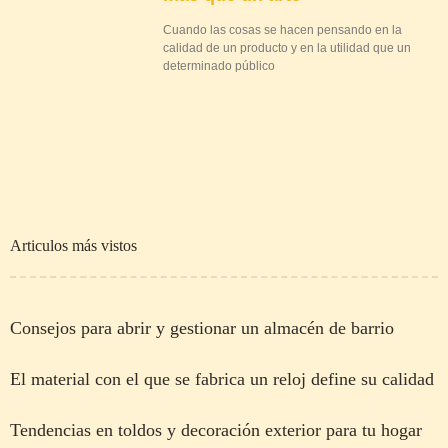
Cuando las cosas se hacen pensando en la
calidad de un producto y en la utilidad que un
determinado público
Articulos más vistos
Consejos para abrir y gestionar un almacén de barrio
El material con el que se fabrica un reloj define su calidad
Tendencias en toldos y decoración exterior para tu hogar