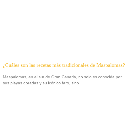
¿Cuáles son las recetas más tradicionales de Maspalomas?
Maspalomas, en el sur de Gran Canaria, no solo es conocida por
sus playas doradas y su icónico faro, sino