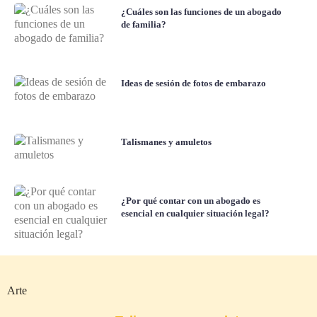
¿Cuáles son las funciones de un abogado
de familia?
Ideas de sesión de fotos de embarazo
Talismanes y amuletos
¿Por qué contar con un abogado es
esencial en cualquier situación legal?
Arte