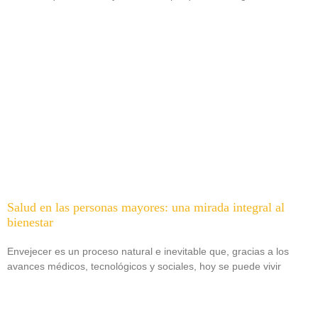
Salud en las personas mayores: una mirada integral al
bienestar
Envejecer es un proceso natural e inevitable que, gracias a los
avances médicos, tecnológicos y sociales, hoy se puede vivir