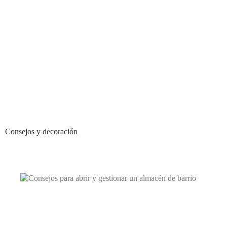
Consejos y decoración