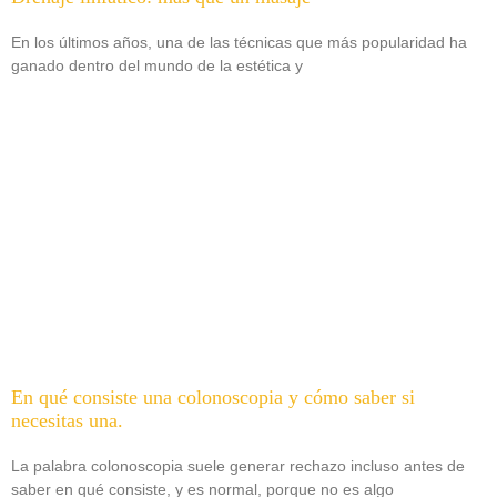
En los últimos años, una de las técnicas que más popularidad ha
ganado dentro del mundo de la estética y
En qué consiste una colonoscopia y cómo saber si
necesitas una.
La palabra colonoscopia suele generar rechazo incluso antes de
saber en qué consiste, y es normal, porque no es algo