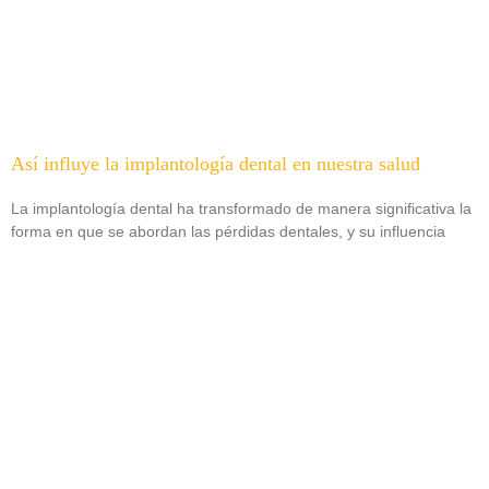
Así influye la implantología dental en nuestra salud
La implantología dental ha transformado de manera significativa la
forma en que se abordan las pérdidas dentales, y su influencia