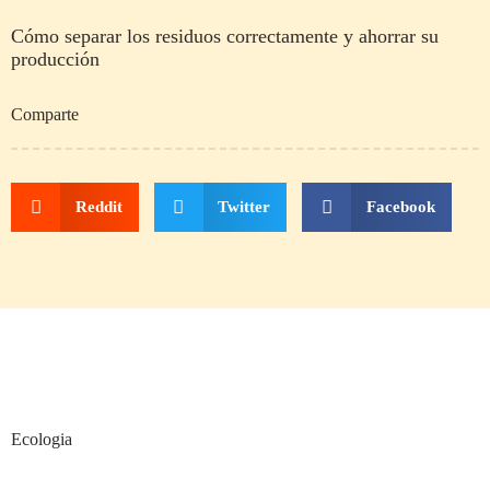
Cómo separar los residuos correctamente y ahorrar su
producción
Comparte
Reddit
Twitter
Facebook
Ecologia