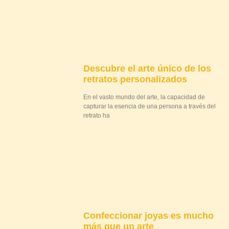
Descubre el arte único de los
retratos personalizados
En el vasto mundo del arte, la capacidad de
capturar la esencia de una persona a través del
retrato ha
Confeccionar joyas es mucho
más que un arte