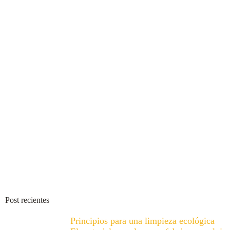
Post recientes
Principios para una limpieza ecológica