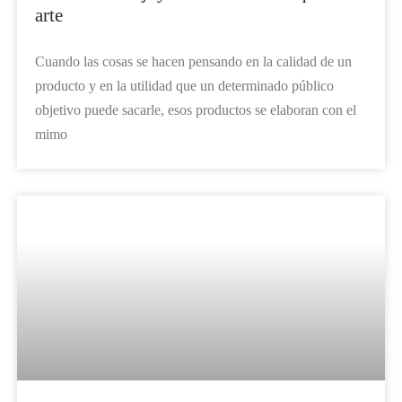
arte
Cuando las cosas se hacen pensando en la calidad de un
producto y en la utilidad que un determinado público
objetivo puede sacarle, esos productos se elaboran con el
mimo