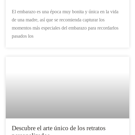
El embarazo es una época muy bonita y única en la vida
de una madre, así que se recomienda capturar los
momentos más especiales del embarazo para recordarlos
pasados los
Descubre el arte único de los retratos