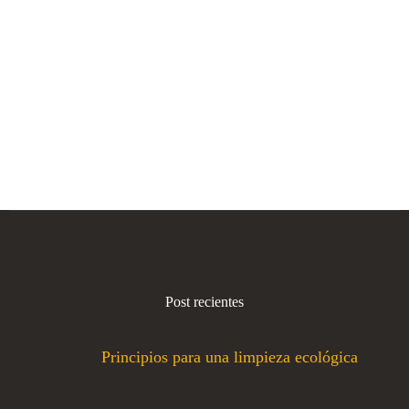
Post recientes
Principios para una limpieza ecológica