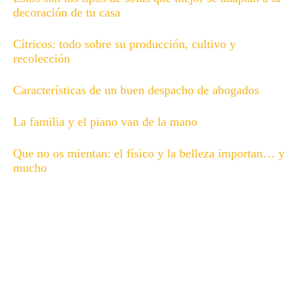
decoración de tu casa
Cítricos: todo sobre su producción, cultivo y
recolección
Características de un buen despacho de abogados
La familia y el piano van de la mano
Que no os mientan: el físico y la belleza importan… y
mucho