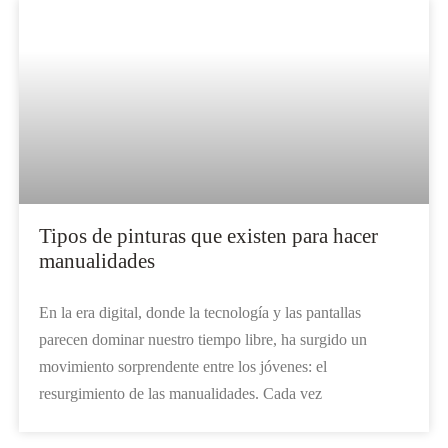
Tipos de pinturas que existen para hacer
manualidades
En la era digital, donde la tecnología y las pantallas
parecen dominar nuestro tiempo libre, ha surgido un
movimiento sorprendente entre los jóvenes: el
resurgimiento de las manualidades. Cada vez