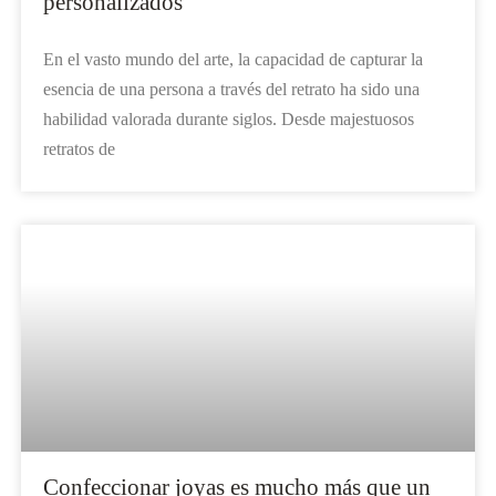
personalizados
En el vasto mundo del arte, la capacidad de capturar la
esencia de una persona a través del retrato ha sido una
habilidad valorada durante siglos. Desde majestuosos
retratos de
Confeccionar joyas es mucho más que un