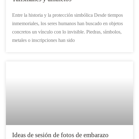
Entre la historia y la protección simbólica Desde tiempos
inmemoriales, los seres humanos han buscado en objetos
concretos un vínculo con lo invisible. Piedras, símbolos,
metales o inscripciones han sido
Ideas de sesión de fotos de embarazo