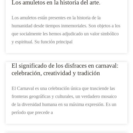
Los amuletos en la historia del arte.
Los amuletos están presentes en la historia de la
humanidad desde tiempos inmemoriales. Son objetos a los
que socialmente les hemos adjudicado un valor simbólico
y espiritual. Su función principal
El significado de los disfraces en carnaval:
celebración, creatividad y tradición
El Carnaval es una celebración única que trasciende las
fronteras geográficas y culturales, un verdadero mosaico
de la diversidad humana en su máxima expresión. Es un
período que precede a