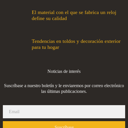
El material con el que se fabrica un reloj
define su calidad
Tendencias en toldos y decoración exterior
para tu hogar
Noticias de interés
Suscríbase a nuestro boletín y le enviaremos por correo electrónico
las últimas publicaciones.
Suscríbase