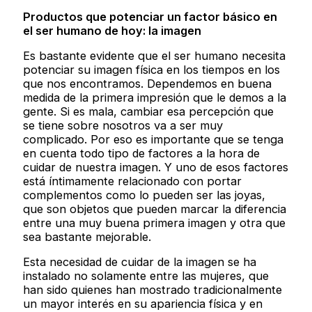
Productos que potenciar un factor básico en
el ser humano de hoy: la imagen
Es bastante evidente que el ser humano necesita
potenciar su imagen física en los tiempos en los
que nos encontramos. Dependemos en buena
medida de la primera impresión que le demos a la
gente. Si es mala, cambiar esa percepción que
se tiene sobre nosotros va a ser muy
complicado. Por eso es importante que se tenga
en cuenta todo tipo de factores a la hora de
cuidar de nuestra imagen. Y uno de esos factores
está íntimamente relacionado con portar
complementos como lo pueden ser las joyas,
que son objetos que pueden marcar la diferencia
entre una muy buena primera imagen y otra que
sea bastante mejorable.
Esta necesidad de cuidar de la imagen se ha
instalado no solamente entre las mujeres, que
han sido quienes han mostrado tradicionalmente
un mayor interés en su apariencia física y en