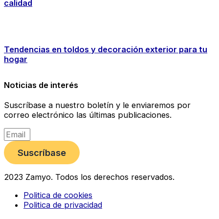
calidad
Tendencias en toldos y decoración exterior para tu
hogar
Noticias de interés
Suscríbase a nuestro boletín y le enviaremos por
correo electrónico las últimas publicaciones.
Suscríbase
2023 Zamyo. Todos los derechos reservados.
Politica de cookies
Politica de privacidad