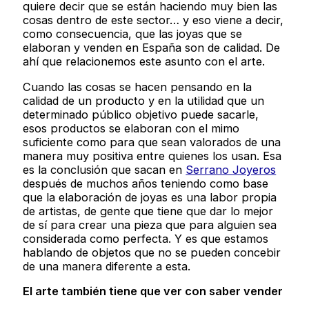
quiere decir que se están haciendo muy bien las
cosas dentro de este sector… y eso viene a decir,
como consecuencia, que las joyas que se
elaboran y venden en España son de calidad. De
ahí que relacionemos este asunto con el arte.
Cuando las cosas se hacen pensando en la
calidad de un producto y en la utilidad que un
determinado público objetivo puede sacarle,
esos productos se elaboran con el mimo
suficiente como para que sean valorados de una
manera muy positiva entre quienes los usan. Esa
es la conclusión que sacan en
Serrano Joyeros
después de muchos años teniendo como base
que la elaboración de joyas es una labor propia
de artistas, de gente que tiene que dar lo mejor
de sí para crear una pieza que para alguien sea
considerada como perfecta. Y es que estamos
hablando de objetos que no se pueden concebir
de una manera diferente a esta.
El arte también tiene que ver con saber vender