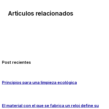
Articulos relacionados
Post recientes
Principios para una limpieza ecológica
El material con el que se fabrica un reloj define su