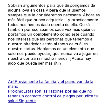
Sobran argumentos para que dispongamos de
alguna joya en casa y para que la usemos
siempre que la consideremos necesaria. Ahora es
más fácil que nunca adquirirla… y prácticamente
todos nos hemos dado cuenta de ello. Quizá
también por eso seamos cada vez más quienes
portamos un complemento como este cuando
nos interesa que las personas que tenemos a
nuestro alrededor estén al tanto de cuál es
nuestro status. Hablamos de un elemento que
solo nos puede ayudar, que nunca va a jugar en
nuestra contra ni mucho menos. ¿Acaso hay
algo que pueda ser más útil?
Ant
Previamente
La familia y el piano van de la
mano
Proximo
Estas son las razones por las que no
tener un correcto control de plagas perjudica tu
salud.
Siguiente