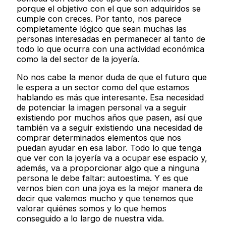
porque el objetivo con el que son adquiridos se
cumple con creces. Por tanto, nos parece
completamente lógico que sean muchas las
personas interesadas en permanecer al tanto de
todo lo que ocurra con una actividad económica
como la del sector de la joyería.
No nos cabe la menor duda de que el futuro que
le espera a un sector como del que estamos
hablando es más que interesante. Esa necesidad
de potenciar la imagen personal va a seguir
existiendo por muchos años que pasen, así que
también va a seguir existiendo una necesidad de
comprar determinados elementos que nos
puedan ayudar en esa labor. Todo lo que tenga
que ver con la joyería va a ocupar ese espacio y,
además, va a proporcionar algo que a ninguna
persona le debe faltar: autoestima. Y es que
vernos bien con una joya es la mejor manera de
decir que valemos mucho y que tenemos que
valorar quiénes somos y lo que hemos
conseguido a lo largo de nuestra vida.