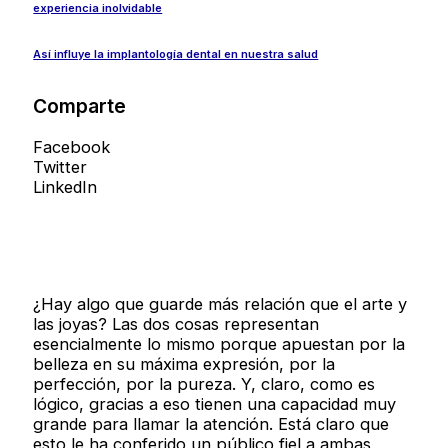
experiencia inolvidable
Así influye la implantología dental en nuestra salud
Comparte
Facebook
Twitter
LinkedIn
¿Hay algo que guarde más relación que el arte y
las joyas? Las dos cosas representan
esencialmente lo mismo porque apuestan por la
belleza en su máxima expresión, por la
perfección, por la pureza. Y, claro, como es
lógico, gracias a eso tienen una capacidad muy
grande para llamar la atención. Está claro que
esto le ha conferido un público fiel a ambas