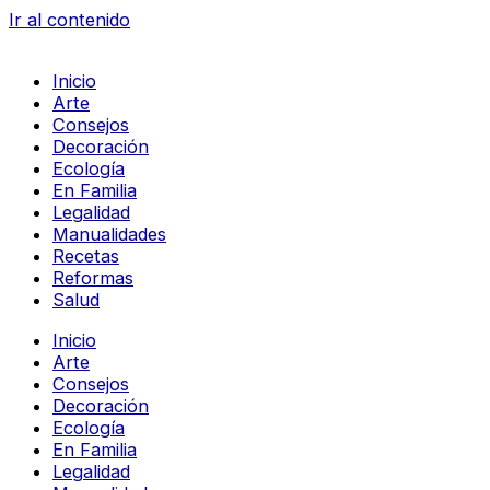
Ir al contenido
Inicio
Arte
Consejos
Decoración
Ecología
En Familia
Legalidad
Manualidades
Recetas
Reformas
Salud
Inicio
Arte
Consejos
Decoración
Ecología
En Familia
Legalidad