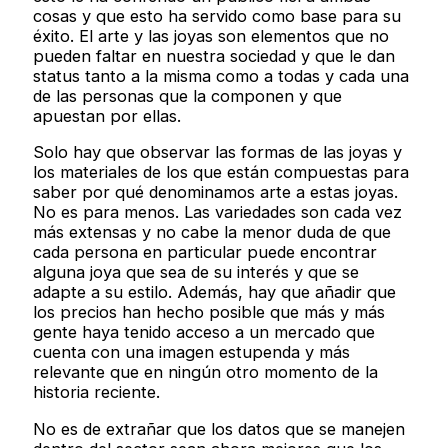
cosas y que esto ha servido como base para su
éxito. El arte y las joyas son elementos que no
pueden faltar en nuestra sociedad y que le dan
status tanto a la misma como a todas y cada una
de las personas que la componen y que
apuestan por ellas.
Solo hay que observar las formas de las joyas y
los materiales de los que están compuestas para
saber por qué denominamos arte a estas joyas.
No es para menos. Las variedades son cada vez
más extensas y no cabe la menor duda de que
cada persona en particular puede encontrar
alguna joya que sea de su interés y que se
adapte a su estilo. Además, hay que añadir que
los precios han hecho posible que más y más
gente haya tenido acceso a un mercado que
cuenta con una imagen estupenda y más
relevante que en ningún otro momento de la
historia reciente.
No es de extrañar que los datos que se manejen