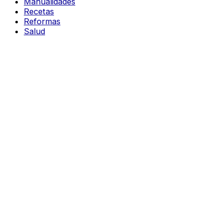
Manualidades
Recetas
Reformas
Salud