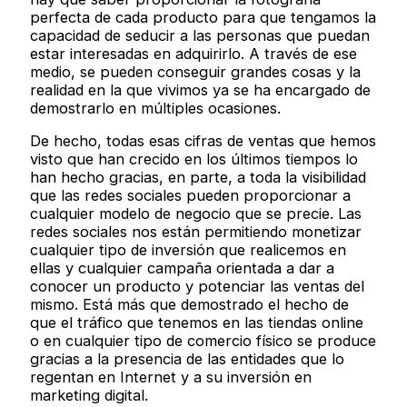
perfecta de cada producto para que tengamos la
capacidad de seducir a las personas que puedan
estar interesadas en adquirirlo. A través de ese
medio, se pueden conseguir grandes cosas y la
realidad en la que vivimos ya se ha encargado de
demostrarlo en múltiples ocasiones.
De hecho, todas esas cifras de ventas que hemos
visto que han crecido en los últimos tiempos lo
han hecho gracias, en parte, a toda la visibilidad
que las redes sociales pueden proporcionar a
cualquier modelo de negocio que se precie. Las
redes sociales nos están permitiendo monetizar
cualquier tipo de inversión que realicemos en
ellas y cualquier campaña orientada a dar a
conocer un producto y potenciar las ventas del
mismo. Está más que demostrado el hecho de
que el tráfico que tenemos en las tiendas online
o en cualquier tipo de comercio físico se produce
gracias a la presencia de las entidades que lo
regentan en Internet y a su inversión en
marketing digital.