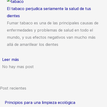
El tabaco perjudica seriamente la salud de tus
dientes
Fumar tabaco es una de las principales causas de
enfermedades y problemas de salud en todo el
mundo, y sus efectos negativos van mucho más
allá de amarillear los dientes
Leer más
No hay mas post
Post recientes
Principios para una limpieza ecológica