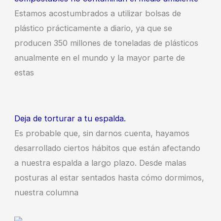
Estamos acostumbrados a utilizar bolsas de
plástico prácticamente a diario, ya que se
producen 350 millones de toneladas de plásticos
anualmente en el mundo y la mayor parte de
estas
Deja de torturar a tu espalda.
Es probable que, sin darnos cuenta, hayamos
desarrollado ciertos hábitos que están afectando
a nuestra espalda a largo plazo. Desde malas
posturas al estar sentados hasta cómo dormimos,
nuestra columna