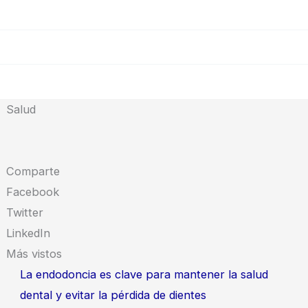
Salud
Comparte
Facebook
Twitter
LinkedIn
Más vistos
La endodoncia es clave para mantener la salud
dental y evitar la pérdida de dientes