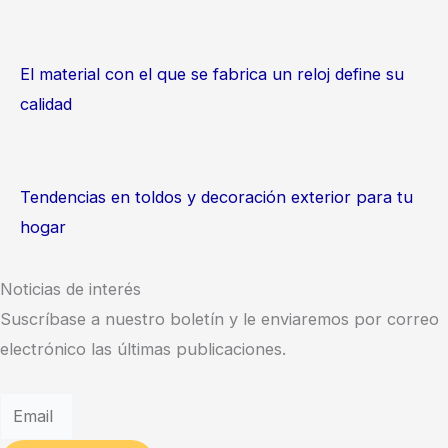
El material con el que se fabrica un reloj define su
calidad
Tendencias en toldos y decoración exterior para tu
hogar
Noticias de interés
Suscríbase a nuestro boletín y le enviaremos por correo
electrónico las últimas publicaciones.