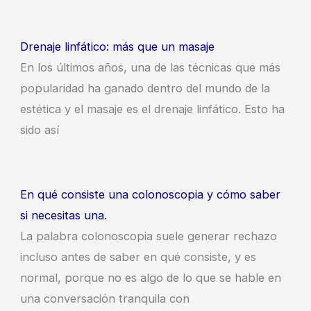
Drenaje linfático: más que un masaje
En los últimos años, una de las técnicas que más
popularidad ha ganado dentro del mundo de la
estética y el masaje es el drenaje linfático. Esto ha
sido así
En qué consiste una colonoscopia y cómo saber
si necesitas una.
La palabra colonoscopia suele generar rechazo
incluso antes de saber en qué consiste, y es
normal, porque no es algo de lo que se hable en
una conversación tranquila con