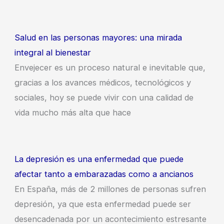
Salud en las personas mayores: una mirada
integral al bienestar
Envejecer es un proceso natural e inevitable que,
gracias a los avances médicos, tecnológicos y
sociales, hoy se puede vivir con una calidad de
vida mucho más alta que hace
La depresión es una enfermedad que puede
afectar tanto a embarazadas como a ancianos
En España, más de 2 millones de personas sufren
depresión, ya que esta enfermedad puede ser
desencadenada por un acontecimiento estresante