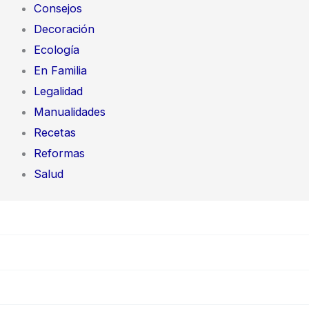
Consejos
Decoración
Ecología
En Familia
Legalidad
Manualidades
Recetas
Reformas
Salud