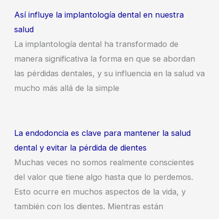
Así influye la implantología dental en nuestra
salud
La implantología dental ha transformado de
manera significativa la forma en que se abordan
las pérdidas dentales, y su influencia en la salud va
mucho más allá de la simple
La endodoncia es clave para mantener la salud
dental y evitar la pérdida de dientes
Muchas veces no somos realmente conscientes
del valor que tiene algo hasta que lo perdemos.
Esto ocurre en muchos aspectos de la vida, y
también con los dientes. Mientras están