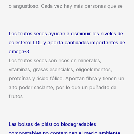
o angustioso. Cada vez hay más personas que se
Los frutos secos ayudan a disminuir los niveles de
colesterol LDL y aporta cantidades importantes de
omega-3
Los frutos secos son ricos en minerales,
vitaminas, grasas esenciales, oligoelementos,
proteínas y ácido fólico. Aportan fibra y tienen un
alto poder saciante, por lo que un puñadito de
frutos
Las bolsas de plástico biodegradables
compostables no contaminan el medio ambiente