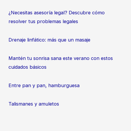
¿Necesitas asesoría legal? Descubre cómo
resolver tus problemas legales
Drenaje linfático: más que un masaje
Mantén tu sonrisa sana este verano con estos
cuidados básicos
Entre pan y pan, hamburguesa
Talismanes y amuletos