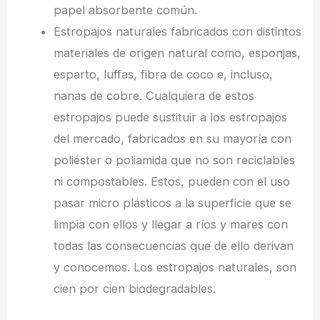
papel absorbente común.
Estropajos naturales fabricados con distintos
materiales de origen natural como, esponjas,
esparto, luffas, fibra de coco e, incluso,
nanas de cobre. Cualquiera de estos
estropajos puede sustituir a los estropajos
del mercado, fabricados en su mayoría con
poliéster o poliamida que no son reciclables
ni compostables. Estos, pueden con el uso
pasar micro plásticos a la superficie que se
limpia con ellos y llegar a ríos y mares con
todas las consecuencias que de ello derivan
y conocemos. Los estropajos naturales, son
cien por cien biodegradables.