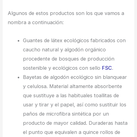
Algunos de estos productos son los que vamos a
nombra a continuación:
Guantes de látex ecológicos fabricados con
caucho natural y algodón orgánico
procedente de bosques de producción
sostenible y ecológicos con sello
FSC
.
Bayetas de algodón ecológico sin blanquear
y celulosa. Material altamente absorbente
que sustituye a las habituales toallitas de
usar y tirar y el papel, así como sustituir los
paños de microfibra sintética por un
producto de mayor calidad. Duraderas hasta
el punto que equivalen a quince rollos de