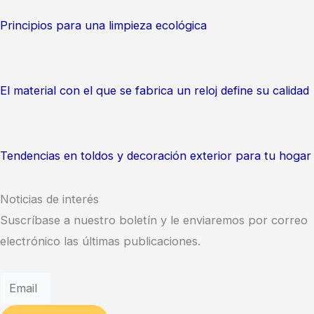
Principios para una limpieza ecológica
El material con el que se fabrica un reloj define su calidad
Tendencias en toldos y decoración exterior para tu hogar
Noticias de interés
Suscríbase a nuestro boletín y le enviaremos por correo
electrónico las últimas publicaciones.