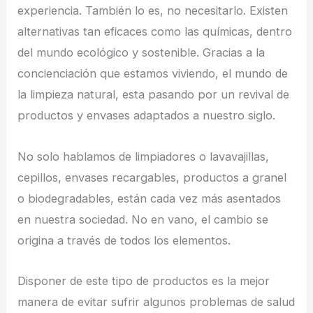
experiencia. También lo es, no necesitarlo. Existen
alternativas tan eficaces como las químicas, dentro
del mundo ecológico y sostenible. Gracias a la
concienciación que estamos viviendo, el mundo de
la limpieza natural, esta pasando por un revival de
productos y envases adaptados a nuestro siglo.
No solo hablamos de limpiadores o lavavajillas,
cepillos, envases recargables, productos a granel
o biodegradables, están cada vez más asentados
en nuestra sociedad. No en vano, el cambio se
origina a través de todos los elementos.
Disponer de este tipo de productos es la mejor
manera de evitar sufrir algunos problemas de salud