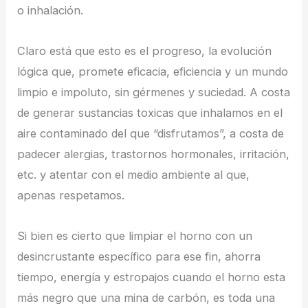
o inhalación.
Claro está que esto es el progreso, la evolución
lógica que, promete eficacia, eficiencia y un mundo
limpio e impoluto, sin gérmenes y suciedad. A costa
de generar sustancias toxicas que inhalamos en el
aire contaminado del que “disfrutamos”, a costa de
padecer alergias, trastornos hormonales, irritación,
etc. y atentar con el medio ambiente al que,
apenas respetamos.
Si bien es cierto que limpiar el horno con un
desincrustante específico para ese fin, ahorra
tiempo, energía y estropajos cuando el horno esta
más negro que una mina de carbón, es toda una