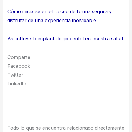
Cómo iniciarse en el buceo de forma segura y
disfrutar de una experiencia inolvidable
Así influye la implantología dental en nuestra salud
Comparte
Facebook
Twitter
LinkedIn
Todo lo que se encuentra relacionado directamente