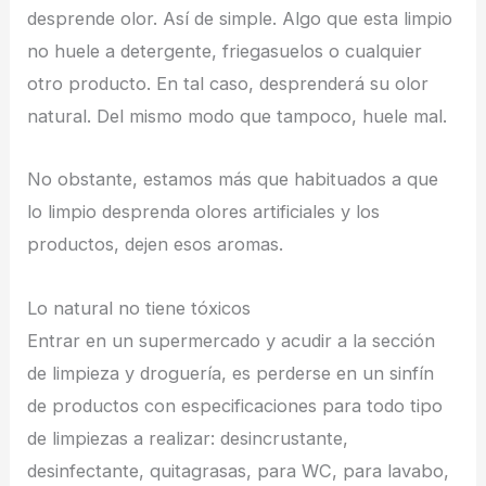
desprende olor. Así de simple. Algo que esta limpio
no huele a detergente, friegasuelos o cualquier
otro producto. En tal caso, desprenderá su olor
natural. Del mismo modo que tampoco, huele mal.
No obstante, estamos más que habituados a que
lo limpio desprenda olores artificiales y los
productos, dejen esos aromas.
Lo natural no tiene tóxicos
Entrar en un supermercado y acudir a la sección
de limpieza y droguería, es perderse en un sinfín
de productos con especificaciones para todo tipo
de limpiezas a realizar: desincrustante,
desinfectante, quitagrasas, para WC, para lavabo,