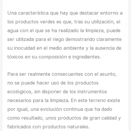
Una característica que hay que destacar entorno a
los productos verdes es que, tras su utilización, el
agua con el que se ha realizado la limpieza, puede
ser utilizada para el riego demostrando claramente
su inocuidad en el medio ambiente y la ausencia de
tóxicos en su composición e ingredientes.
Para ser realmente consecuentes con el asunto,
no se puede hacer uso de los productos
ecológicos, sin disponer de los instrumentos
necesarios para la limpieza. En este terreno existe
por igual, una evolución continua que ha dado
como resultado, unos productos de gran calidad y
fabricados con productos naturales.