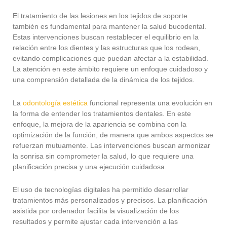
El tratamiento de las lesiones en los tejidos de soporte
también es fundamental para mantener la salud bucodental.
Estas intervenciones buscan restablecer el equilibrio en la
relación entre los dientes y las estructuras que los rodean,
evitando complicaciones que puedan afectar a la estabilidad.
La atención en este ámbito requiere un enfoque cuidadoso y
una comprensión detallada de la dinámica de los tejidos.
La
odontología estética
funcional representa una evolución en
la forma de entender los tratamientos dentales. En este
enfoque, la mejora de la apariencia se combina con la
optimización de la función, de manera que ambos aspectos se
refuerzan mutuamente. Las intervenciones buscan armonizar
la sonrisa sin comprometer la salud, lo que requiere una
planificación precisa y una ejecución cuidadosa.
El uso de tecnologías digitales ha permitido desarrollar
tratamientos más personalizados y precisos. La planificación
asistida por ordenador facilita la visualización de los
resultados y permite ajustar cada intervención a las