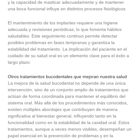
y la capacidad de masticar adecuadamente y de mantener
una boca funcional influye en distintos procesos fisiológicos.
El mantenimiento de los implantes requiere una higiene
adecuada y revisiones periódicas, lo que fomenta hábitos
saludables. Este seguimiento continuo permite detectar
posibles problemas en fases tempranas y garantiza la
estabilidad del tratamiento. La implicación del paciente en el
cuidado de su salud oral es un elemento clave para el éxito a
largo plazo.
Otros tratamientos bucodentales que mejoran nuestra salud
La mejora de la salud bucodental no depende de una única
intervención, sino de un conjunto amplio de tratamientos que
actúan de forma coordinada para mantener el equilibrio del
sistema oral. Más allá de los procedimientos más conocidos,
existen múltiples abordajes que contribuyen de manera
significativa al bienestar general, influyendo tanto en la
funcionalidad como en la estabilidad de la cavidad oral. Estos
tratamientos, aunque a veces menos visibles, desempeñan un
papel esencial en la prevención de problemas y en la