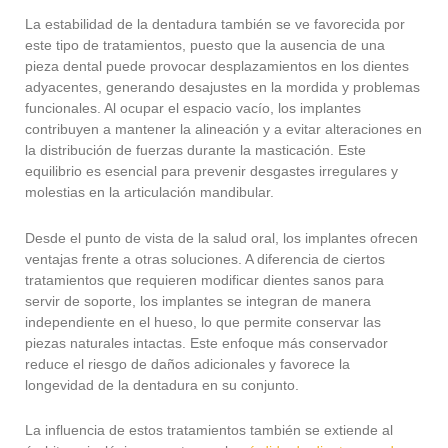
La estabilidad de la dentadura también se ve favorecida por
este tipo de tratamientos, puesto que la ausencia de una
pieza dental puede provocar desplazamientos en los dientes
adyacentes, generando desajustes en la mordida y problemas
funcionales. Al ocupar el espacio vacío, los implantes
contribuyen a mantener la alineación y a evitar alteraciones en
la distribución de fuerzas durante la masticación. Este
equilibrio es esencial para prevenir desgastes irregulares y
molestias en la articulación mandibular.
Desde el punto de vista de la salud oral, los implantes ofrecen
ventajas frente a otras soluciones. A diferencia de ciertos
tratamientos que requieren modificar dientes sanos para
servir de soporte, los implantes se integran de manera
independiente en el hueso, lo que permite conservar las
piezas naturales intactas. Este enfoque más conservador
reduce el riesgo de daños adicionales y favorece la
longevidad de la dentadura en su conjunto.
La influencia de estos tratamientos también se extiende al