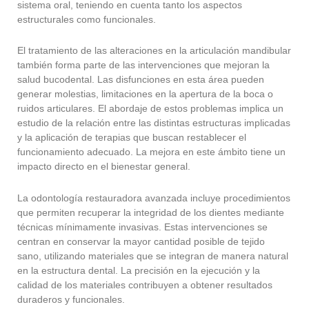
sistema oral, teniendo en cuenta tanto los aspectos
estructurales como funcionales.
El tratamiento de las alteraciones en la articulación mandibular
también forma parte de las intervenciones que mejoran la
salud bucodental. Las disfunciones en esta área pueden
generar molestias, limitaciones en la apertura de la boca o
ruidos articulares. El abordaje de estos problemas implica un
estudio de la relación entre las distintas estructuras implicadas
y la aplicación de terapias que buscan restablecer el
funcionamiento adecuado. La mejora en este ámbito tiene un
impacto directo en el bienestar general.
La odontología restauradora avanzada incluye procedimientos
que permiten recuperar la integridad de los dientes mediante
técnicas mínimamente invasivas. Estas intervenciones se
centran en conservar la mayor cantidad posible de tejido
sano, utilizando materiales que se integran de manera natural
en la estructura dental. La precisión en la ejecución y la
calidad de los materiales contribuyen a obtener resultados
duraderos y funcionales.