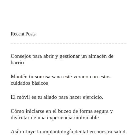
Recent Posts
Consejos para abrir y gestionar un almacén de
barrio
Mantén tu sonrisa sana este verano con estos
cuidados básicos
El móvil es tu aliado para hacer ejercicio.
Cómo iniciarse en el buceo de forma segura y
disfrutar de una experiencia inolvidable
Así influye la implantología dental en nuestra salud