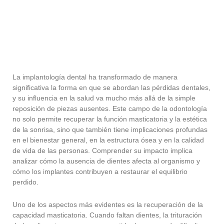
La implantología dental ha transformado de manera
significativa la forma en que se abordan las pérdidas dentales,
y su influencia en la salud va mucho más allá de la simple
reposición de piezas ausentes. Este campo de la odontología
no solo permite recuperar la función masticatoria y la estética
de la sonrisa, sino que también tiene implicaciones profundas
en el bienestar general, en la estructura ósea y en la calidad
de vida de las personas. Comprender su impacto implica
analizar cómo la ausencia de dientes afecta al organismo y
cómo los implantes contribuyen a restaurar el equilibrio
perdido.
Uno de los aspectos más evidentes es la recuperación de la
capacidad masticatoria. Cuando faltan dientes, la trituración