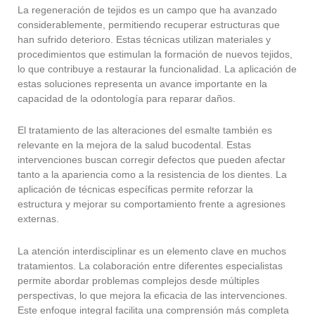
La regeneración de tejidos es un campo que ha avanzado
considerablemente, permitiendo recuperar estructuras que
han sufrido deterioro. Estas técnicas utilizan materiales y
procedimientos que estimulan la formación de nuevos tejidos,
lo que contribuye a restaurar la funcionalidad. La aplicación de
estas soluciones representa un avance importante en la
capacidad de la odontología para reparar daños.
El tratamiento de las alteraciones del esmalte también es
relevante en la mejora de la salud bucodental. Estas
intervenciones buscan corregir defectos que pueden afectar
tanto a la apariencia como a la resistencia de los dientes. La
aplicación de técnicas específicas permite reforzar la
estructura y mejorar su comportamiento frente a agresiones
externas.
La atención interdisciplinar es un elemento clave en muchos
tratamientos. La colaboración entre diferentes especialistas
permite abordar problemas complejos desde múltiples
perspectivas, lo que mejora la eficacia de las intervenciones.
Este enfoque integral facilita una comprensión más completa