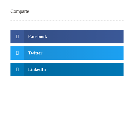
Comparte
Facebook
Twitter
LinkedIn