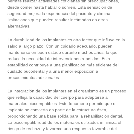
permite realizar actividades cotidianas sin preocupaciones,
desde comer hasta hablar o sonreír. Esta sensación de
seguridad mejora la experiencia del paciente y elimina
limitaciones que pueden resultar incómodas en otras
alternativas.
La durabilidad de los implantes es otro factor que influye en la
salud a largo plazo. Con un cuidado adecuado, pueden
mantenerse en buen estado durante muchos años, lo que
reduce la necesidad de intervenciones repetidas. Esta
estabilidad contribuye a una planificación más eficiente del
cuidado bucodental y a una menor exposición a
procedimientos adicionales.
La integración de los implantes en el organismo es un proceso
que refleja la capacidad del cuerpo para adaptarse a
materiales biocompatibles. Este fenómeno permite que el
implante se convierta en parte de la estructura ósea,
proporcionando una base sólida para la rehabilitación dental.
La biocompatibilidad de los materiales utilizados minimiza el
riesgo de rechazo y favorece una respuesta favorable del