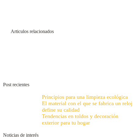
Articulos relacionados
Post recientes
Principios para una limpieza ecológica
El material con el que se fabrica un reloj
define su calidad
Tendencias en toldos y decoración
exterior para tu hogar
Noticias de interés