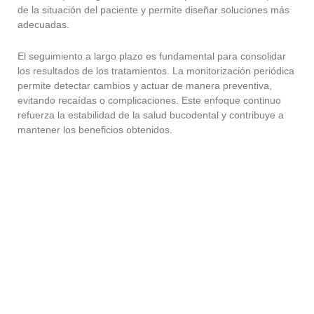
de la situación del paciente y permite diseñar soluciones más
adecuadas.
El seguimiento a largo plazo es fundamental para consolidar
los resultados de los tratamientos. La monitorización periódica
permite detectar cambios y actuar de manera preventiva,
evitando recaídas o complicaciones. Este enfoque continuo
refuerza la estabilidad de la salud bucodental y contribuye a
mantener los beneficios obtenidos.