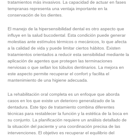
tratamientos más invasivos. La capacidad de actuar en fases
tempranas representa una ventaja importante en la
conservación de los dientes.
El manejo de la hipersensibilidad dental es otro aspecto que
influye en la salud bucodental. Esta condición puede generar
molestias ante estímulos térmicos o mecánicos, lo que afecta
a la calidad de vida y puede limitar ciertos hábitos. Existen
tratamientos orientados a reducir esta sensibilidad mediante la
aplicación de agentes que protegen las terminaciones
nerviosas o que sellan los túbulos dentinarios. La mejora en
este aspecto permite recuperar el confort y facilita el
mantenimiento de una higiene adecuada.
La rehabilitación oral completa es un enfoque que aborda
casos en los que existe un deterioro generalizado de la
dentadura. Este tipo de tratamiento combina diferentes
técnicas para restablecer la función y la estética de la boca en
su conjunto. La planificación requiere un análisis detallado de
la situación del paciente y una coordinación precisa de las
intervenciones. El objetivo es recuperar el equilibrio del