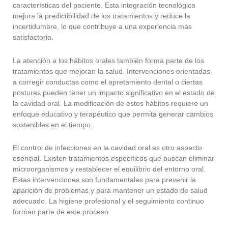
características del paciente. Esta integración tecnológica
mejora la predictibilidad de los tratamientos y reduce la
incertidumbre, lo que contribuye a una experiencia más
satisfactoria.
La atención a los hábitos orales también forma parte de los
tratamientos que mejoran la salud. Intervenciones orientadas
a corregir conductas como el apretamiento dental o ciertas
posturas pueden tener un impacto significativo en el estado de
la cavidad oral. La modificación de estos hábitos requiere un
enfoque educativo y terapéutico que permita generar cambios
sostenibles en el tiempo.
El control de infecciones en la cavidad oral es otro aspecto
esencial. Existen tratamientos específicos que buscan eliminar
microorganismos y restablecer el equilibrio del entorno oral.
Estas intervenciones son fundamentales para prevenir la
aparición de problemas y para mantener un estado de salud
adecuado. La higiene profesional y el seguimiento continuo
forman parte de este proceso.