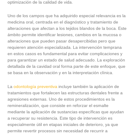
optimización de la calidad de vida.
Uno de los campos que ha adquirido especial relevancia es la
medicina oral, centrada en el diagnóstico y tratamiento de
alteraciones que afectan a los tejidos blandos de la boca. Este
ámbito permite identificar lesiones, cambios en la mucosa o
alteraciones que pueden pasar desapercibidas pero que
requieren atención especializada. La intervención temprana
en estos casos es fundamental para evitar complicaciones y
para garantizar un estado de salud adecuado. La exploración
detallada de la cavidad oral forma parte de este enfoque, que
se basa en la observación y en la interpretación clínica.
La
odontología preventiva
incluye también la aplicación de
tratamientos que fortalecen las estructuras dentales frente a
agresiones externas. Uno de estos procedimientos es la
remineralización, que consiste en reforzar el esmalte
mediante la aplicación de sustancias específicas que ayudan
a recuperar su resistencia. Este tipo de intervención es
especialmente útil en etapas iniciales de deterioro, ya que
permite revertir procesos sin necesidad de recurrir a