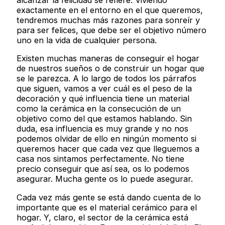
exactamente en el entorno en el que queremos,
tendremos muchas más razones para sonreír y
para ser felices, que debe ser el objetivo número
uno en la vida de cualquier persona.
Existen muchas maneras de conseguir el hogar
de nuestros sueños o de construir un hogar que
se le parezca. A lo largo de todos los párrafos
que siguen, vamos a ver cuál es el peso de la
decoración y qué influencia tiene un material
como la cerámica en la consecución de un
objetivo como del que estamos hablando. Sin
duda, esa influencia es muy grande y no nos
podemos olvidar de ello en ningún momento si
queremos hacer que cada vez que lleguemos a
casa nos sintamos perfectamente. No tiene
precio conseguir que así sea, os lo podemos
asegurar. Mucha gente os lo puede asegurar.
Cada vez más gente se está dando cuenta de lo
importante que es el material cerámico para el
hogar. Y, claro, el sector de la cerámica está