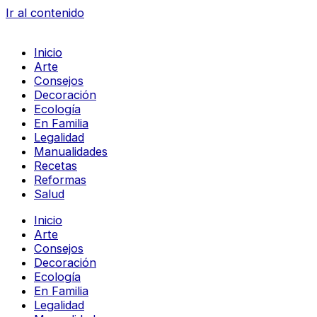
Ir al contenido
Inicio
Arte
Consejos
Decoración
Ecología
En Familia
Legalidad
Manualidades
Recetas
Reformas
Salud
Inicio
Arte
Consejos
Decoración
Ecología
En Familia
Legalidad