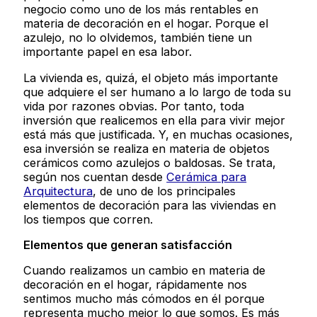
negocio como uno de los más rentables en
materia de decoración en el hogar. Porque el
azulejo, no lo olvidemos, también tiene un
importante papel en esa labor.
La vivienda es, quizá, el objeto más importante
que adquiere el ser humano a lo largo de toda su
vida por razones obvias. Por tanto, toda
inversión que realicemos en ella para vivir mejor
está más que justificada. Y, en muchas ocasiones,
esa inversión se realiza en materia de objetos
cerámicos como azulejos o baldosas. Se trata,
según nos cuentan desde
Cerámica para
Arquitectura
, de uno de los principales
elementos de decoración para las viviendas en
los tiempos que corren.
Elementos que generan satisfacción
Cuando realizamos un cambio en materia de
decoración en el hogar, rápidamente nos
sentimos mucho más cómodos en él porque
representa mucho mejor lo que somos. Es más