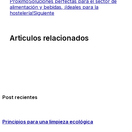
Proximo
Soluciones perfectas para el sector de
alimentación y bebidas, ¡Ideales para la
hostelería!
Siguiente
Articulos relacionados
Post recientes
Principios para una limpieza ecológica