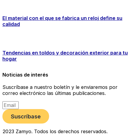
El material con el que se fabrica un reloj define su
calidad
Tendencias en toldos y decoración exterior para tu
hogar
Noticias de interés
Suscríbase a nuestro boletín y le enviaremos por
correo electrónico las últimas publicaciones.
Suscríbase
2023 Zamyo. Todos los derechos reservados.