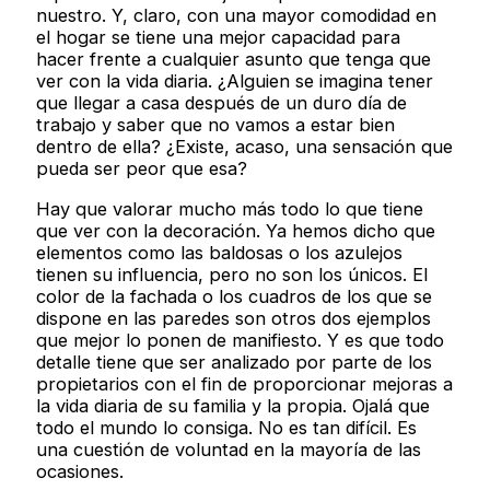
nuestro. Y, claro, con una mayor comodidad en
el hogar se tiene una mejor capacidad para
hacer frente a cualquier asunto que tenga que
ver con la vida diaria. ¿Alguien se imagina tener
que llegar a casa después de un duro día de
trabajo y saber que no vamos a estar bien
dentro de ella? ¿Existe, acaso, una sensación que
pueda ser peor que esa?
Hay que valorar mucho más todo lo que tiene
que ver con la decoración. Ya hemos dicho que
elementos como las baldosas o los azulejos
tienen su influencia, pero no son los únicos. El
color de la fachada o los cuadros de los que se
dispone en las paredes son otros dos ejemplos
que mejor lo ponen de manifiesto. Y es que todo
detalle tiene que ser analizado por parte de los
propietarios con el fin de proporcionar mejoras a
la vida diaria de su familia y la propia. Ojalá que
todo el mundo lo consiga. No es tan difícil. Es
una cuestión de voluntad en la mayoría de las
ocasiones.