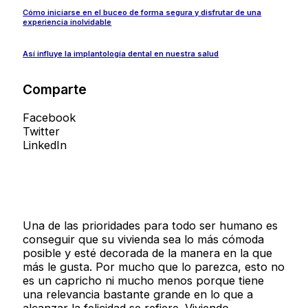
Cómo iniciarse en el buceo de forma segura y disfrutar de una
experiencia inolvidable
Así influye la implantología dental en nuestra salud
Comparte
Facebook
Twitter
LinkedIn
Una de las prioridades para todo ser humano es
conseguir que su vivienda sea lo más cómoda
posible y esté decorada de la manera en la que
más le gusta. Por mucho que lo parezca, esto no
es un capricho ni mucho menos porque tiene
una relevancia bastante grande en lo que a
alcanzar la felicidad se refiere. Viviendo