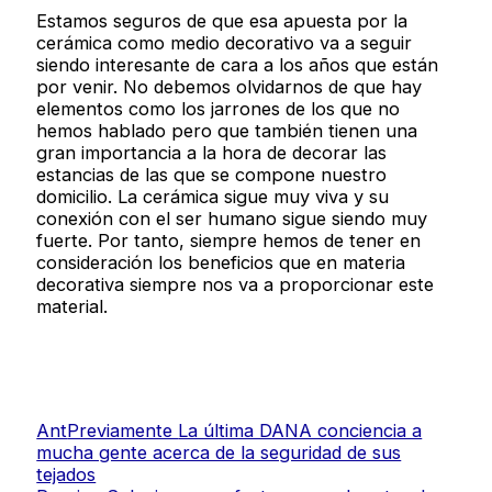
Estamos seguros de que esa apuesta por la
cerámica como medio decorativo va a seguir
siendo interesante de cara a los años que están
por venir. No debemos olvidarnos de que hay
elementos como los jarrones de los que no
hemos hablado pero que también tienen una
gran importancia a la hora de decorar las
estancias de las que se compone nuestro
domicilio. La cerámica sigue muy viva y su
conexión con el ser humano sigue siendo muy
fuerte. Por tanto, siempre hemos de tener en
consideración los beneficios que en materia
decorativa siempre nos va a proporcionar este
material.
Ant
Previamente
La última DANA conciencia a
mucha gente acerca de la seguridad de sus
tejados