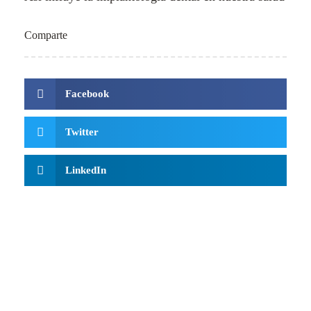
Comparte
Facebook
Twitter
LinkedIn