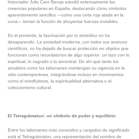
historiador Julio Caro Baroja estudió extensamente las
creencias populares en España, destacando cómo símbolos
aparentemente sencillos —como una cinta roja atada en la
cuna— tenían la función de ahuyentar fuerzas invisibles.
En el presente, la fascinación por lo simbólico no ha
desaparecido. La sociedad moderna, con todos sus avances
científicos, no ha dejado de buscar protección en objetos que
funcionan como recordatorios de algo superior: un lazo con lo
espiritual, lo sagrado o lo ancestral. De ahí que tanto los
amuletos como los talismanes mantengan su vigencia en la
vida contemporánea, integrándose incluso en movimientos
como el mindfulness, la espiritualidad alternativa o el
coleccionismo cultural.
El Tetragrámaton: un símbolo de poder y equilibrio
Entre los talismanes más conocidos y cargados de significado
está el Tetragrámaton, una representación del nombre de