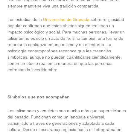
siempre mantiene viva una tradición compartida.
Los estudios de la
Universidad de Granada
sobre religiosidad
popular confirman que estos objetos siguen teniendo un
impacto psicológico y social. Para muchas personas, llevar un
talismán no es solo un acto de fe, sino también una forma de
reforzar la confianza en uno mismo y en el entorno. La
psicología contemporánea reconoce que las creencias
simbólicas, aunque no puedan cuantificarse científicamente,
tienen un efecto real en la manera en que las personas
enfrentan la incertidumbre.
Símbolos que nos acompañan
Los talismanes y amuletos son mucho más que supersticiones
del pasado. Funcionan como un lenguaje universal,
transmitido a través de generaciones y adaptado a cada
cultura. Desde el escarabajo egipcio hasta el Tetragrámaton,