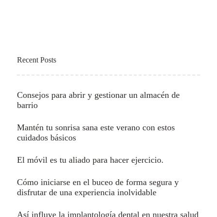
Recent Posts
Consejos para abrir y gestionar un almacén de
barrio
Mantén tu sonrisa sana este verano con estos
cuidados básicos
El móvil es tu aliado para hacer ejercicio.
Cómo iniciarse en el buceo de forma segura y
disfrutar de una experiencia inolvidable
Así influye la implantología dental en nuestra salud