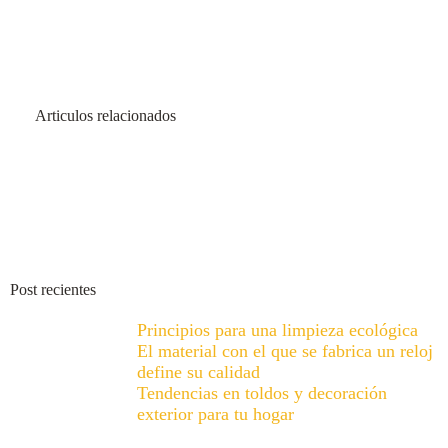
Articulos relacionados
Post recientes
Principios para una limpieza ecológica
El material con el que se fabrica un reloj
define su calidad
Tendencias en toldos y decoración
exterior para tu hogar