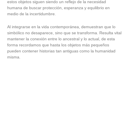
estos objetos siguen siendo un reflejo de la necesidad
humana de buscar protección, esperanza y equilibrio en
medio de la incertidumbre.
Al integrarse en la vida contemporánea, demuestran que lo
simbólico no desaparece, sino que se transforma. Resulta vital
mantener la conexión entre lo ancestral y lo actual, de esta
forma recordamos que hasta los objetos más pequeños
pueden contener historias tan antiguas como la humanidad
misma.