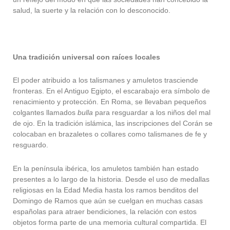
salud, la suerte y la relación con lo desconocido.
Una tradición universal con raíces locales
El poder atribuido a los talismanes y amuletos trasciende
fronteras. En el Antiguo Egipto, el escarabajo era símbolo de
renacimiento y protección. En Roma, se llevaban pequeños
colgantes llamados
bulla
para resguardar a los niños del mal
de ojo. En la tradición islámica, las inscripciones del Corán se
colocaban en brazaletes o collares como talismanes de fe y
resguardo.
En la península ibérica, los amuletos también han estado
presentes a lo largo de la historia. Desde el uso de medallas
religiosas en la Edad Media hasta los ramos benditos del
Domingo de Ramos que aún se cuelgan en muchas casas
españolas para atraer bendiciones, la relación con estos
objetos forma parte de una memoria cultural compartida. El