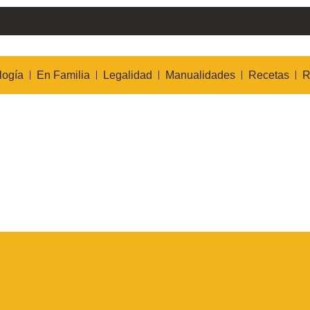
logía
En Familia
Legalidad
Manualidades
Recetas
R