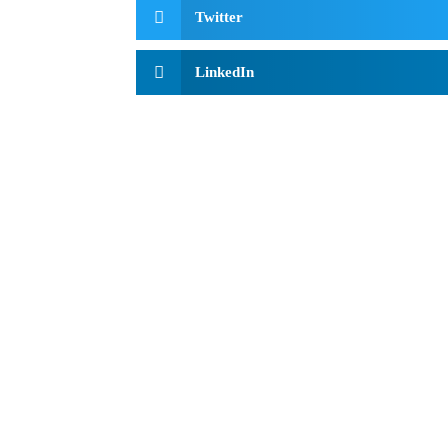
Twitter
LinkedIn