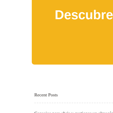
Descubre 
Recent Posts