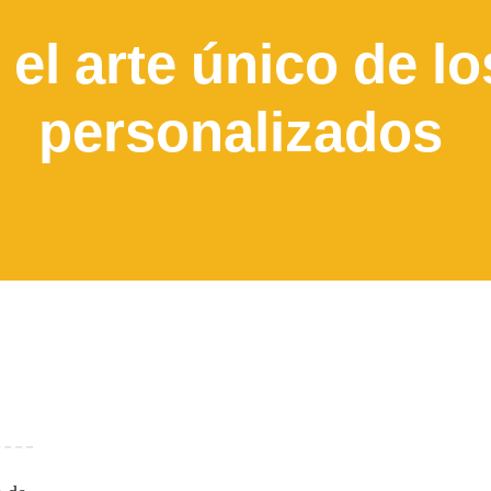
el arte único de lo
personalizados