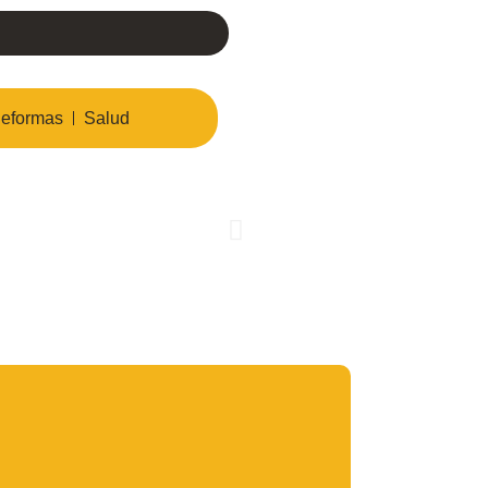
eformas
Salud