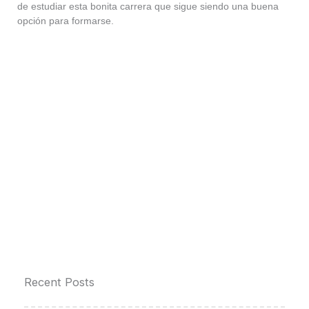
de estudiar esta bonita carrera que sigue siendo una buena
opción para formarse.
Recent Posts