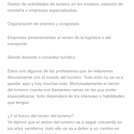
Gestor de actividades de turismo en los museos, estación de
montaña o empresas especializadas.
Organización de eventos y congresos.
Empresas pertenecientes al sector de la logística o del
transporte.
Siendo docente o consultor turístico.
Estos son algunos de las profesiones que se relacionan
directamente con el mundo del turismo. Todo esto no se va a
quedar aquí y hay muchas más. Afortunadamente el sector
del turismo cuenta con bastantes ramas en las que poder
especializarse, todo dependerá de los intereses o habilidades
que tengas.
¿Y el futuro del sector del turismo?
Ya dijimos que el sector del turismo va a seguir creciendo en
los años venideros, todo ello se va a deber a un cambio en