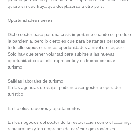
quiera sin que haya que desplazarse a otro país.
Oportunidades nuevas
Dicho sector pasó por una crisis importante cuando se produjo
la pandemia, pero lo cierto es que para bastantes personas
todo ello supuso grandes oportunidades a nivel de negocio.
Solo hay que tener voluntad para subirse a las nuevas
oportunidades que ello representa y es bueno estudiar
turismo.
Salidas laborales de turismo
En las agencias de viajar, pudiendo ser gestor u operador
turístico.
En hoteles, cruceros y apartamentos.
En los negocios del sector de la restauración como el catering,
restaurantes y las empresas de carácter gastronómico.