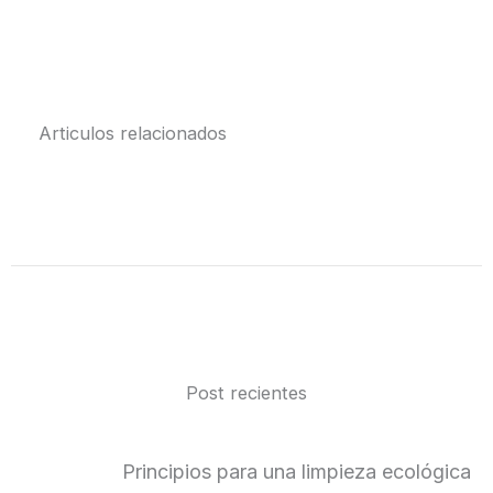
Articulos relacionados
Post recientes
Principios para una limpieza ecológica