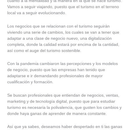
cuanto a la mentalidad y la manera en la que se hace turismo.
Vamos a seguir viajando, puesto que el turismo en el terreno
local va a seguir evolucionando.
Los negocios que se relacionan con el turismo seguirán
viviendo una serie de cambios, los cuales se van a tener que
adaptar a una clase de negocio nuevo, una digitalización
completa, donde la calidad estará por encima de la cantidad,
así como el auge del turismo sostenible.
Con la pandemia cambiaron las percepciones y los modelos
de negocio, puesto que las empresas han tenido que
adaptarse e ir demandando profesionales de mayor
cualificación y formación.
Se buscan profesionales que entiendan de negocios, ventas,
marketing y de tecnología digital, puesto que para estudiar
turismo es necesaria la polivalencia, que gusten los cambios y
donde haya ganas de aprender de manera constante.
Así que ya sabes, deseamos haber despertado en ti las ganas