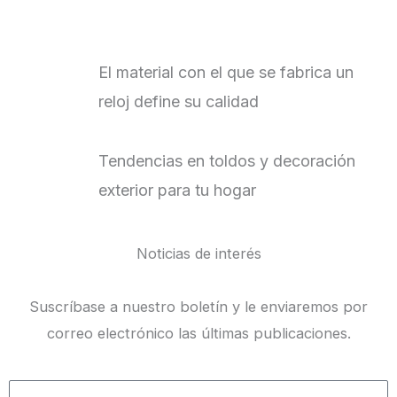
El material con el que se fabrica un
reloj define su calidad
Tendencias en toldos y decoración
exterior para tu hogar
Noticias de interés
Suscríbase a nuestro boletín y le enviaremos por
correo electrónico las últimas publicaciones.