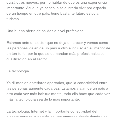
quizá otros nuevos, por no hablar de que es una experiencia
importante. Así que ya sabes, si te gustaría vivir por espacio
de un tiempo en otro país, tiene bastante futuro estudiar
turismo.
Una buena oferta de salidas a nivel profesional
Estamos ante un sector que no deja de crecer y vemos como
las personas viajan de un país a otro e incluso en el interior de
un territorio, por lo que se demandan más profesionales con
cualificación en el sector.
La tecnología
Ya dijimos en anteriores apartados, que la conectividad entre
las personas aumente cada vez. Estamos viajan de un país a
otro cada vez más habitualmente, todo ello hace que cada vez
más la tecnología sea de lo más importante.
La tecnología, Internet y la importante conectividad del
planeta permite la gestión de una empresa desde donde uno