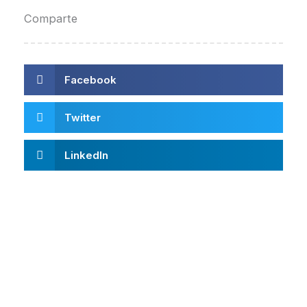
Comparte
Facebook
Twitter
LinkedIn