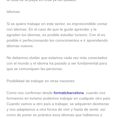
Idiomas
Si se quiere trabajar en este sector, es imprescindible contar
con idiomas. En el caso de que te guste aprender y te
agraden los idiomas, es posible estudiar turismo. Con él es
posible ir perfeccionando los conocimientos e ir aprendiendo
idiomas nuevos.
No debemos olvidar que estamos cada vez más conectados
con el mundo y el idioma ha pasado a ser fundamental para
que se comuniquen las personas.
Posibilidad de trabajar en otras naciones
Como nos confirman desde
formaticbarcelona
, cuando nos
formamos en turismo podemos trabajar en cualquier otro país.
Cuando vamos a otro país a trabajar, se adquieren destrezas
y nos adaptamos a otra forma de vivir y hasta de sentir, así
como de poner en práctica esos idiomas que hablamos o