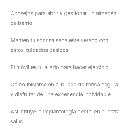
Consejos para abrir y gestionar un almacén
de barrio
Mantén tu sonrisa sana este verano con
estos cuidados básicos
El móvil es tu aliado para hacer ejercicio.
Cómo iniciarse en el buceo de forma segura
y disfrutar de una experiencia inolvidable
Así influye la implantología dental en nuestra
salud