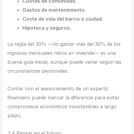
Cuotas de comunidad.
Gastos de mantenimiento.
Coste de vida del barrio o ciudad.
Hipoteca y seguros.
La regla del 30% —no gastar más del 30% de los
ingresos mensuales netos en vivienda— es una
buena guía inicial, aunque puede variar según las
circunstancias personales.
Contar con el asesoramiento de un experto
financiero puede marcar la diferencia para evitar
compromisos económicos insostenibles a largo
plazo.
2.4 Pensar en el futuro