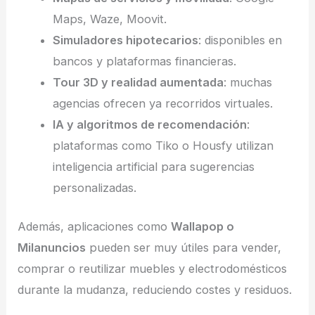
Maps, Waze, Moovit.
Simuladores hipotecarios
: disponibles en
bancos y plataformas financieras.
Tour 3D y realidad aumentada
: muchas
agencias ofrecen ya recorridos virtuales.
IA y algoritmos de recomendación
:
plataformas como Tiko o Housfy utilizan
inteligencia artificial para sugerencias
personalizadas.
Además, aplicaciones como
Wallapop o
Milanuncios
pueden ser muy útiles para vender,
comprar o reutilizar muebles y electrodomésticos
durante la mudanza, reduciendo costes y residuos.