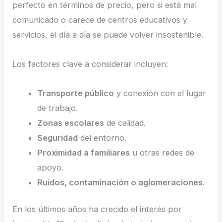
perfecto en términos de precio, pero si está mal
comunicado o carece de centros educativos y
servicios, el día a día se puede volver insostenible.
Los factores clave a considerar incluyen:
Transporte público
y conexión con el lugar
de trabajo.
Zonas escolares
de calidad.
Seguridad
del entorno.
Proximidad a familiares
u otras redes de
apoyo.
Ruidos, contaminación o aglomeraciones
.
En los últimos años ha crecido el interés por