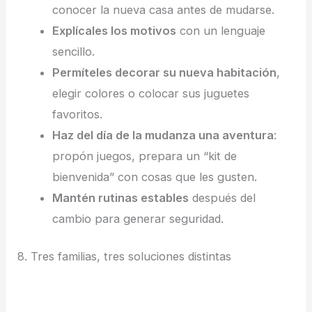
conocer la nueva casa antes de mudarse.
Explícales los motivos
con un lenguaje
sencillo.
Permíteles decorar su nueva habitación
,
elegir colores o colocar sus juguetes
favoritos.
Haz del día de la mudanza una aventura
:
propón juegos, prepara un “kit de
bienvenida” con cosas que les gusten.
Mantén rutinas estables
después del
cambio para generar seguridad.
8. Tres familias, tres soluciones distintas