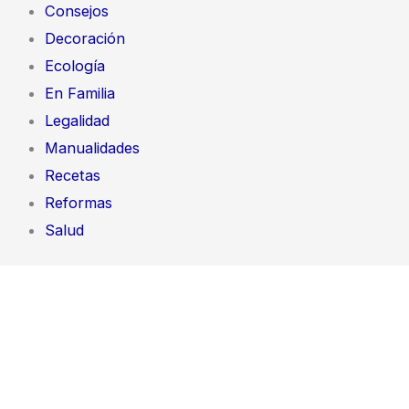
Consejos
Decoración
Ecología
En Familia
Legalidad
Manualidades
Recetas
Reformas
Salud