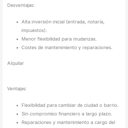
Desventajas:
Alta inversión inicial (entrada, notaría,
impuestos).
Menor flexibilidad para mudanzas.
Costes de mantenimiento y reparaciones.
Alquilar
Ventajas:
Flexibilidad para cambiar de ciudad o barrio.
Sin compromiso financiero a largo plazo.
Reparaciones y mantenimiento a cargo del