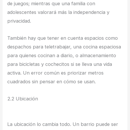
de juegos; mientras que una familia con
adolescentes valorará más la independencia y
privacidad.
También hay que tener en cuenta espacios como
despachos para teletrabajar, una cocina espaciosa
para quienes cocinan a diario, o almacenamiento
para bicicletas y cochecitos si se lleva una vida
activa. Un error común es priorizar metros
cuadrados sin pensar en cómo se usan.
2.2 Ubicación
La ubicación lo cambia todo. Un barrio puede ser