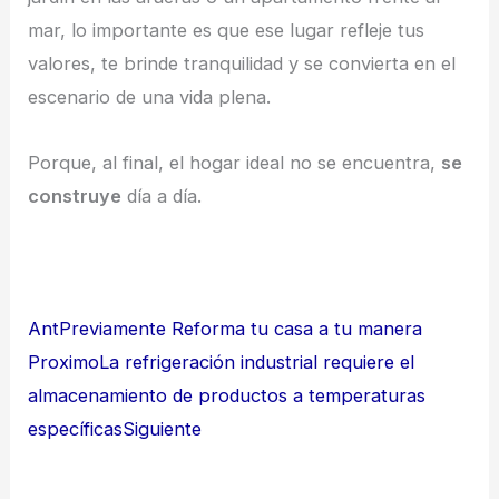
mar, lo importante es que ese lugar refleje tus
valores, te brinde tranquilidad y se convierta en el
escenario de una vida plena.
Porque, al final, el hogar ideal no se encuentra,
se
construye
día a día.
Ant
Previamente
Reforma tu casa a tu manera
Proximo
La refrigeración industrial requiere el
almacenamiento de productos a temperaturas
específicas
Siguiente