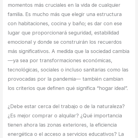
momentos más cruciales en la vida de cualquier
familia. Es mucho más que elegir una estructura
con habitaciones, cocina y baño; es dar con ese
lugar que proporcionará seguridad, estabilidad
emocional y donde se construirán los recuerdos
más significativos. A medida que la sociedad cambia
—ya sea por transformaciones económicas,
tecnológicas, sociales o incluso sanitarias como las
provocadas por la pandemia— también cambian
los criterios que definen qué significa “hogar ideal”.
¿Debe estar cerca del trabajo o de la naturaleza?
¿Es mejor comprar o alquilar? ¿Qué importancia
tienen ahora las zonas exteriores, la eficiencia
energética o el acceso a servicios educativos? La