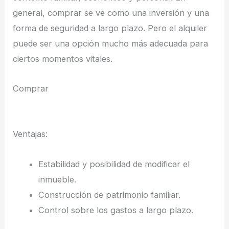
general, comprar se ve como una inversión y una
forma de seguridad a largo plazo. Pero el alquiler
puede ser una opción mucho más adecuada para
ciertos momentos vitales.
Comprar
Ventajas:
Estabilidad y posibilidad de modificar el
inmueble.
Construcción de patrimonio familiar.
Control sobre los gastos a largo plazo.