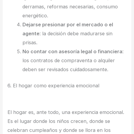
derramas, reformas necesarias, consumo
energético.
Dejarse presionar por el mercado o el
agente
: la decisión debe madurarse sin
prisas.
No contar con asesoría legal o financiera
:
los contratos de compraventa o alquiler
deben ser revisados cuidadosamente.
6. El hogar como experiencia emocional
El hogar es, ante todo, una experiencia emocional.
Es el lugar donde los niños crecen, donde se
celebran cumpleaños y donde se llora en los