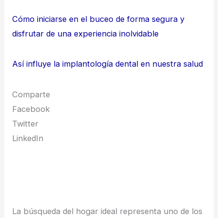
Cómo iniciarse en el buceo de forma segura y
disfrutar de una experiencia inolvidable
Así influye la implantología dental en nuestra salud
Comparte
Facebook
Twitter
LinkedIn
La búsqueda del hogar ideal representa uno de los