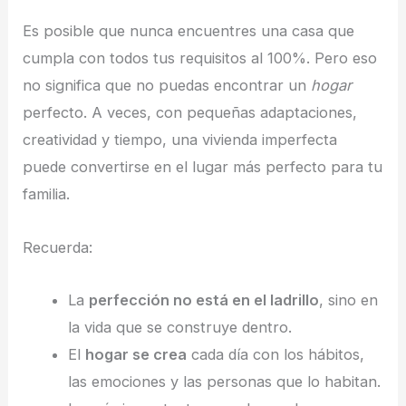
Es posible que nunca encuentres una casa que
cumpla con todos tus requisitos al 100%. Pero eso
no significa que no puedas encontrar un
hogar
perfecto. A veces, con pequeñas adaptaciones,
creatividad y tiempo, una vivienda imperfecta
puede convertirse en el lugar más perfecto para tu
familia.
Recuerda:
La
perfección no está en el ladrillo
, sino en
la vida que se construye dentro.
El
hogar se crea
cada día con los hábitos,
las emociones y las personas que lo habitan.