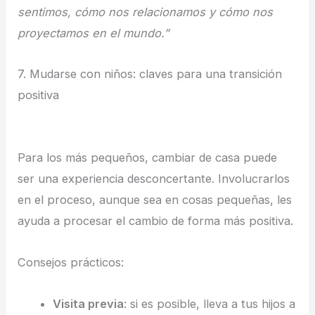
sentimos, cómo nos relacionamos y cómo nos
proyectamos en el mundo.”
7. Mudarse con niños: claves para una transición
positiva
Para los más pequeños, cambiar de casa puede
ser una experiencia desconcertante. Involucrarlos
en el proceso, aunque sea en cosas pequeñas, les
ayuda a procesar el cambio de forma más positiva.
Consejos prácticos:
Visita previa
: si es posible, lleva a tus hijos a