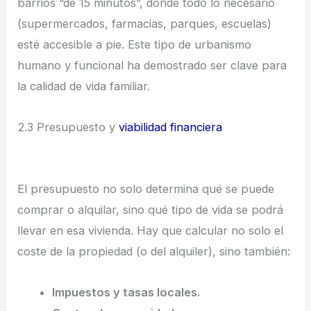
barrios “de 15 minutos”, donde todo lo necesario
(supermercados, farmacias, parques, escuelas)
esté accesible a pie. Este tipo de urbanismo
humano y funcional ha demostrado ser clave para
la calidad de vida familiar.
2.3 Presupuesto y
viabilidad financiera
El presupuesto no solo determina qué se puede
comprar o alquilar, sino qué tipo de vida se podrá
llevar en esa vivienda. Hay que calcular no solo el
coste de la propiedad (o del alquiler), sino también:
Impuestos y tasas locales.