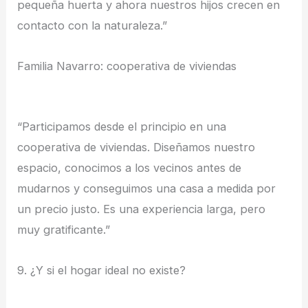
pequeña huerta y ahora nuestros hijos crecen en
contacto con la naturaleza.”
Familia Navarro: cooperativa de viviendas
“Participamos desde el principio en una
cooperativa de viviendas. Diseñamos nuestro
espacio, conocimos a los vecinos antes de
mudarnos y conseguimos una casa a medida por
un precio justo. Es una experiencia larga, pero
muy gratificante.”
9. ¿Y si el hogar ideal no existe?