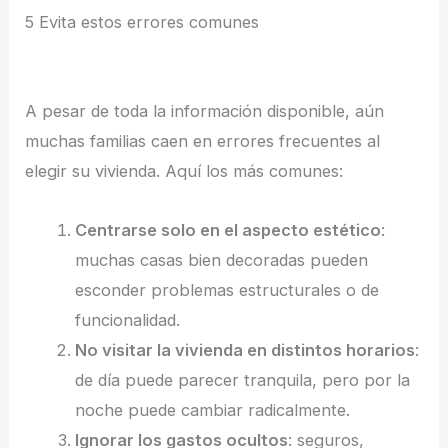
5 Evita estos errores comunes
A pesar de toda la información disponible, aún
muchas familias caen en errores frecuentes al
elegir su vivienda. Aquí los más comunes:
Centrarse solo en el aspecto estético
:
muchas casas bien decoradas pueden
esconder problemas estructurales o de
funcionalidad.
No visitar la vivienda en distintos horarios
:
de día puede parecer tranquila, pero por la
noche puede cambiar radicalmente.
Ignorar los gastos ocultos
: seguros,