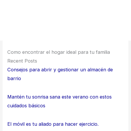
Como encontrar el hogar ideal para tu familia
Recent Posts
Consejos para abrir y gestionar un almacén de
barrio
Mantén tu sonrisa sana este verano con estos
cuidados básicos
El móvil es tu aliado para hacer ejercicio.