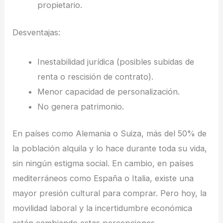
propietario.
Desventajas:
Inestabilidad jurídica (posibles subidas de
renta o rescisión de contrato).
Menor capacidad de personalización.
No genera patrimonio.
En países como Alemania o Suiza, más del 50% de
la población alquila y lo hace durante toda su vida,
sin ningún estigma social. En cambio, en países
mediterráneos como España o Italia, existe una
mayor presión cultural para comprar. Pero hoy, la
movilidad laboral y la incertidumbre económica