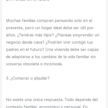
Muchas familias compran pensando solo en el
presente, pero un hogar ideal debe ser útil por
años. ¿Tendrás más hijos? ¿Planeas emprender un
negocio desde casa? ¿Podrían vivir contigo tus
padres en el futuro? Una vivienda debe ser capaz
de adaptarse a los cambios de la vida familiar sin
volverse obsoleta o incómoda.
3. ¿Comprar o alquilar?
No existe una única respuesta. Todo depende del
contexto familiar, económico y personal. En