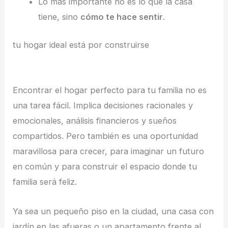
Lo más importante no es lo que la casa
tiene, sino
cómo te hace sentir
.
tu hogar ideal está por construirse
Encontrar el hogar perfecto para tu familia no es
una tarea fácil. Implica decisiones racionales y
emocionales, análisis financieros y sueños
compartidos. Pero también es una oportunidad
maravillosa para crecer, para imaginar un futuro
en común y para construir el espacio donde tu
familia será feliz.
Ya sea un pequeño piso en la ciudad, una casa con
jardín en las afueras o un apartamento frente al