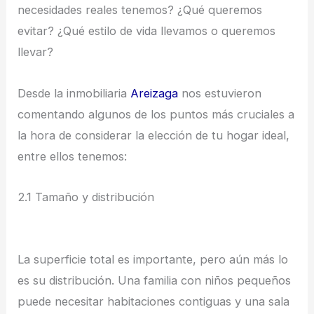
necesidades reales tenemos? ¿Qué queremos
evitar? ¿Qué estilo de vida llevamos o queremos
llevar?
Desde la inmobiliaria
Areizaga
nos estuvieron
comentando algunos de los puntos más cruciales a
la hora de considerar la elección de tu hogar ideal,
entre ellos tenemos:
2.1 Tamaño y distribución
La superficie total es importante, pero aún más lo
es su distribución. Una familia con niños pequeños
puede necesitar habitaciones contiguas y una sala