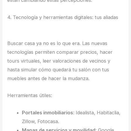
están cambiando estas percepciones.
4. Tecnología y herramientas digitales: tus aliadas
Buscar casa ya no es lo que era. Las nuevas
tecnologías permiten comparar precios, hacer
tours virtuales, leer valoraciones de vecinos y
hasta simular cómo quedará tu salón con tus
muebles antes de hacer la mudanza.
Herramientas útiles:
Portales inmobiliarios
: Idealista, Habitaclia,
Zillow, Fotocasa.
Mapas de servicios y movilidad
: Google