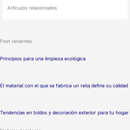
Articulos relacionados
Post recientes
Principios para una limpieza ecológica
El material con el que se fabrica un reloj define su calidad
Tendencias en toldos y decoración exterior para tu hogar