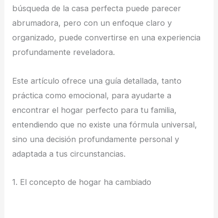
búsqueda de la casa perfecta puede parecer
abrumadora, pero con un enfoque claro y
organizado, puede convertirse en una experiencia
profundamente reveladora.
Este artículo ofrece una guía detallada, tanto
práctica como emocional, para ayudarte a
encontrar el hogar perfecto para tu familia,
entendiendo que no existe una fórmula universal,
sino una decisión profundamente personal y
adaptada a tus circunstancias.
1. El concepto de hogar ha cambiado