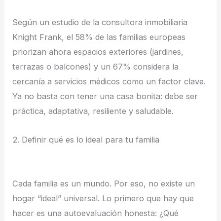
Según un estudio de la consultora inmobiliaria
Knight Frank, el 58% de las familias europeas
priorizan ahora espacios exteriores (jardines,
terrazas o balcones) y un 67% considera la
cercanía a servicios médicos como un factor clave.
Ya no basta con tener una casa bonita: debe ser
práctica, adaptativa, resiliente y saludable.
2. Definir qué es lo ideal para tu familia
Cada familia es un mundo. Por eso, no existe un
hogar “ideal” universal. Lo primero que hay que
hacer es una autoevaluación honesta: ¿Qué