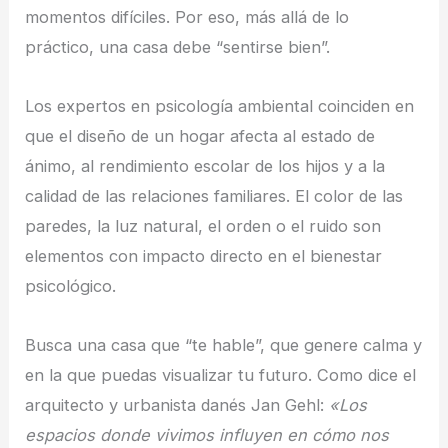
momentos difíciles. Por eso, más allá de lo
práctico, una casa debe “sentirse bien”.
Los expertos en psicología ambiental coinciden en
que el diseño de un hogar afecta al estado de
ánimo, al rendimiento escolar de los hijos y a la
calidad de las relaciones familiares. El color de las
paredes, la luz natural, el orden o el ruido son
elementos con impacto directo en el bienestar
psicológico.
Busca una casa que “te hable”, que genere calma y
en la que puedas visualizar tu futuro. Como dice el
arquitecto y urbanista danés Jan Gehl:
«Los
espacios donde vivimos influyen en cómo nos