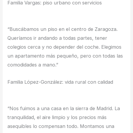
Familia Vargas: piso urbano con servicios
“Buscábamos un piso en el centro de Zaragoza.
Queríamos ir andando a todas partes, tener
colegios cerca y no depender del coche. Elegimos
un apartamento más pequeño, pero con todas las
comodidades a mano.”
Familia López-González: vida rural con calidad
“Nos fuimos a una casa en la sierra de Madrid. La
tranquilidad, el aire limpio y los precios más
asequibles lo compensan todo. Montamos una