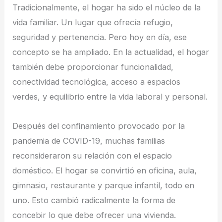
Tradicionalmente, el hogar ha sido el núcleo de la
vida familiar. Un lugar que ofrecía refugio,
seguridad y pertenencia. Pero hoy en día, ese
concepto se ha ampliado. En la actualidad, el hogar
también debe proporcionar funcionalidad,
conectividad tecnológica, acceso a espacios
verdes, y equilibrio entre la vida laboral y personal.
Después del confinamiento provocado por la
pandemia de COVID-19, muchas familias
reconsideraron su relación con el espacio
doméstico. El hogar se convirtió en oficina, aula,
gimnasio, restaurante y parque infantil, todo en
uno. Esto cambió radicalmente la forma de
concebir lo que debe ofrecer una vivienda.