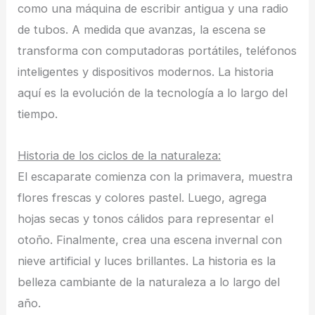
como una máquina de escribir antigua y una radio
de tubos. A medida que avanzas, la escena se
transforma con computadoras portátiles, teléfonos
inteligentes y dispositivos modernos. La historia
aquí es la evolución de la tecnología a lo largo del
tiempo.
Historia de los ciclos de la naturaleza:
El escaparate comienza con la primavera, muestra
flores frescas y colores pastel. Luego, agrega
hojas secas y tonos cálidos para representar el
otoño. Finalmente, crea una escena invernal con
nieve artificial y luces brillantes. La historia es la
belleza cambiante de la naturaleza a lo largo del
año.