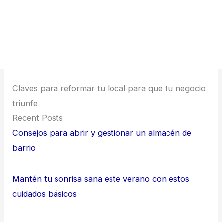
Claves para reformar tu local para que tu negocio
triunfe
Recent Posts
Consejos para abrir y gestionar un almacén de
barrio
Mantén tu sonrisa sana este verano con estos
cuidados básicos