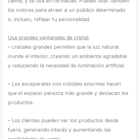
calma, y se usa en farmacias. Puedes usar también
los colores para atraer a un público determinado
o, incluso, reflejar tu personalidad.
Usa grandes ventanales de cristal:
– cristales grandes permiten que la luz natural
inunde el interior, creando un ambiente agradable
y reduciendo la necesidad de iluminación artificial.
– Los escaparates con cristales enormes hacen
que el espacio parezca más grande y destacan los
productos.
– Los clientes pueden ver los productos desde
fuera, generando interés y aumentando las