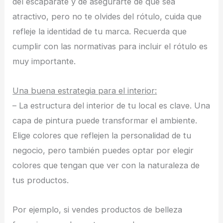
del escaparate y de asegurarte de que sea
atractivo, pero no te olvides del rótulo, cuida que
refleje la identidad de tu marca. Recuerda que
cumplir con las normativas para incluir el rótulo es
muy importante.
Una buena estrategia para el interior:
– La estructura del interior de tu local es clave. Una
capa de pintura puede transformar el ambiente.
Elige colores que reflejen la personalidad de tu
negocio, pero también puedes optar por elegir
colores que tengan que ver con la naturaleza de
tus productos.
Por ejemplo, si vendes productos de belleza