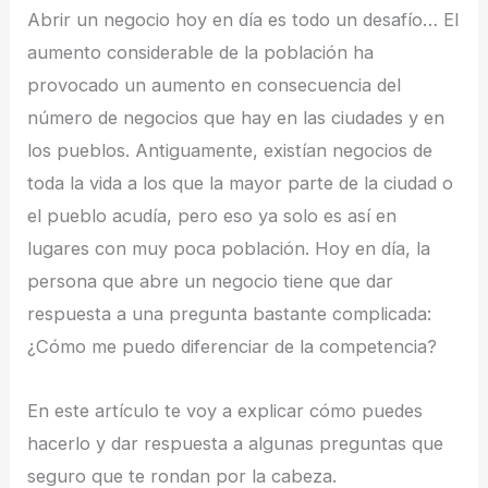
Abrir un negocio hoy en día es todo un desafío… El
aumento considerable de la población ha
provocado un aumento en consecuencia del
número de negocios que hay en las ciudades y en
los pueblos. Antiguamente, existían negocios de
toda la vida a los que la mayor parte de la ciudad o
el pueblo acudía, pero eso ya solo es así en
lugares con muy poca población. Hoy en día, la
persona que abre un negocio tiene que dar
respuesta a una pregunta bastante complicada:
¿Cómo me puedo diferenciar de la competencia?
En este artículo te voy a explicar cómo puedes
hacerlo y dar respuesta a algunas preguntas que
seguro que te rondan por la cabeza.