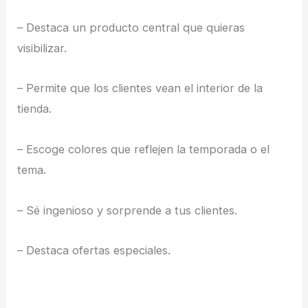
– Destaca un producto central que quieras
visibilizar.
– Permite que los clientes vean el interior de la
tienda.
– Escoge colores que reflejen la temporada o el
tema.
– Sé ingenioso y sorprende a tus clientes.
– Destaca ofertas especiales.