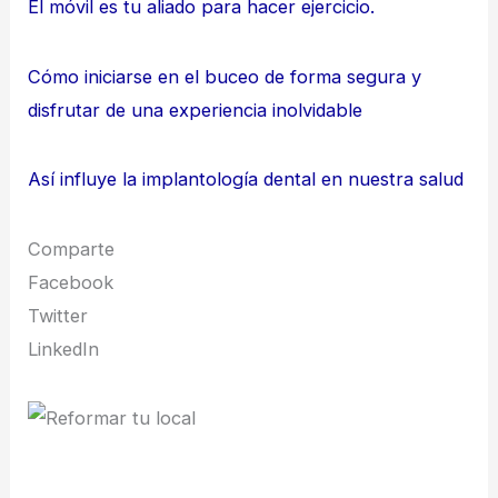
El móvil es tu aliado para hacer ejercicio.
Cómo iniciarse en el buceo de forma segura y
disfrutar de una experiencia inolvidable
Así influye la implantología dental en nuestra salud
Comparte
Facebook
Twitter
LinkedIn