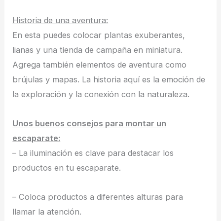
Historia de una aventura:
En esta puedes colocar plantas exuberantes,
lianas y una tienda de campaña en miniatura.
Agrega también elementos de aventura como
brújulas y mapas. La historia aquí es la emoción de
la exploración y la conexión con la naturaleza.
Unos buenos consejos para montar un
escaparate:
– La iluminación es clave para destacar los
productos en tu escaparate.
– Coloca productos a diferentes alturas para
llamar la atención.