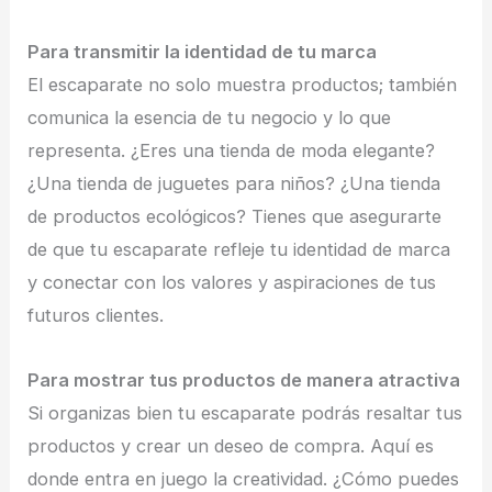
Para transmitir la identidad de tu marca
El escaparate no solo muestra productos; también
comunica la esencia de tu negocio y lo que
representa. ¿Eres una tienda de moda elegante?
¿Una tienda de juguetes para niños? ¿Una tienda
de productos ecológicos? Tienes que asegurarte
de que tu escaparate refleje tu identidad de marca
y conectar con los valores y aspiraciones de tus
futuros clientes.
Para mostrar tus productos de manera atractiva
Si organizas bien tu escaparate podrás resaltar tus
productos y crear un deseo de compra. Aquí es
donde entra en juego la creatividad. ¿Cómo puedes