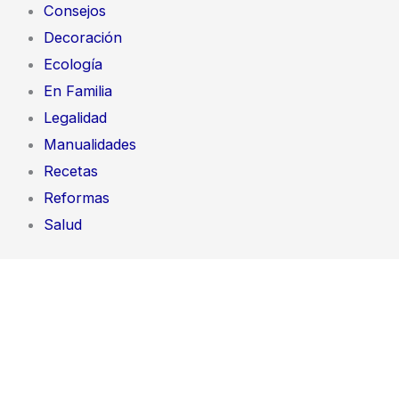
Consejos
Decoración
Ecología
En Familia
Legalidad
Manualidades
Recetas
Reformas
Salud