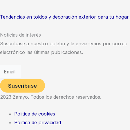
Tendencias en toldos y decoración exterior para tu hogar
Noticias de interés
Suscríbase a nuestro boletín y le enviaremos por correo
electrónico las últimas publicaciones.
Suscríbase
2023 Zamyo. Todos los derechos reservados.
Politica de cookies
Politica de privacidad