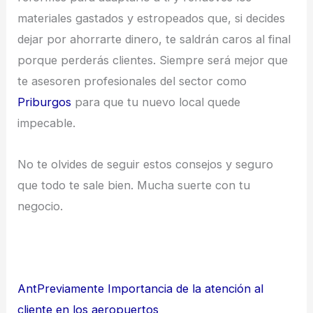
materiales gastados y estropeados que, si decides
dejar por ahorrarte dinero, te saldrán caros al final
porque perderás clientes. Siempre será mejor que
te asesoren profesionales del sector como
Priburgos
para que tu nuevo local quede
impecable.
No te olvides de seguir estos consejos y seguro
que todo te sale bien. Mucha suerte con tu
negocio.
Ant
Previamente
Importancia de la atención al
cliente en los aeropuertos