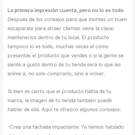
La primera impresión cuenta, pero no lo es todo
Después de los consejos para que montes un buen
escaparate para atraer clientes viene la clave:
mantenerlos dentro de tu local. El producto
tampoco lo es todo, muchas veces el cómo
presentas el producto que vendes o si la gente se
siente a gusto dentro de tu tienda será lo que les
anime a, no solo comprarlo, sino a volver.
Si bien es cierto que el producto habla de tu
marca, la imagen de tu tienda también puede
hablar de ella. Aquí te ofrezco algunos consejos:
-Crea una fachada impactante: Ya hemos hablado