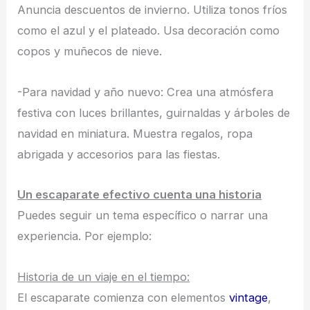
Anuncia descuentos de invierno. Utiliza tonos fríos
como el azul y el plateado. Usa decoración como
copos y muñecos de nieve.
-Para navidad y año nuevo: Crea una atmósfera
festiva con luces brillantes, guirnaldas y árboles de
navidad en miniatura. Muestra regalos, ropa
abrigada y accesorios para las fiestas.
Un escaparate efectivo cuenta una historia
Puedes seguir un tema específico o narrar una
experiencia. Por ejemplo:
Historia de un viaje en el tiempo:
El escaparate comienza con elementos
vintage
,