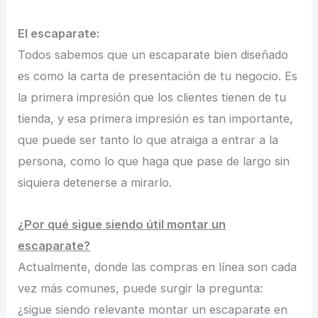
El escaparate:
Todos sabemos que un escaparate bien diseñado
es como la carta de presentación de tu negocio. Es
la primera impresión que los clientes tienen de tu
tienda, y esa primera impresión es tan importante,
que puede ser tanto lo que atraiga a entrar a la
persona, como lo que haga que pase de largo sin
siquiera detenerse a mirarlo.
¿Por qué sigue siendo útil montar un
escaparate?
Actualmente, donde las compras en línea son cada
vez más comunes, puede surgir la pregunta:
¿sigue siendo relevante montar un escaparate en