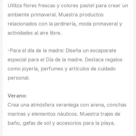
Utiliza flores frescas y colores pastel para crear un
ambiente primaveral. Muestra productos
relacionados con la jardinería, moda primaveral y
actividades al aire libre.
-Para el día de la madre: Diseña un escaparate
especial para el Día de la madre. Destaca regalos
como joyería, perfumes y artículos de cuidado
personal.
Verano:
Crea una atmósfera veraniega con arena, conchas
marinas y elementos náuticos. Muestra trajes de
baño, gafas de sol y accesorios para la playa.