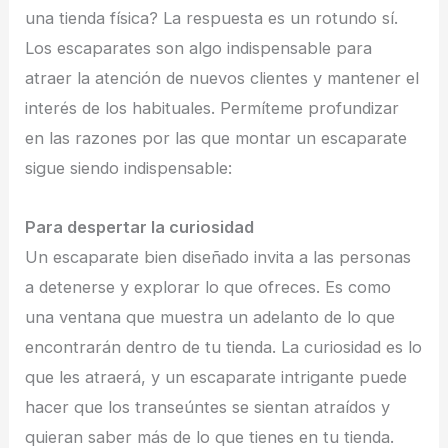
una tienda física? La respuesta es un rotundo sí.
Los escaparates son algo indispensable para
atraer la atención de nuevos clientes y mantener el
interés de los habituales. Permíteme profundizar
en las razones por las que montar un escaparate
sigue siendo indispensable:
Para despertar la curiosidad
Un escaparate bien diseñado invita a las personas
a detenerse y explorar lo que ofreces. Es como
una ventana que muestra un adelanto de lo que
encontrarán dentro de tu tienda. La curiosidad es lo
que les atraerá, y un escaparate intrigante puede
hacer que los transeúntes se sientan atraídos y
quieran saber más de lo que tienes en tu tienda.