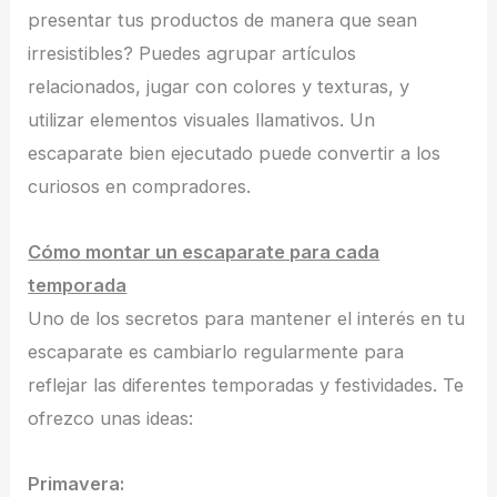
presentar tus productos de manera que sean
irresistibles? Puedes agrupar artículos
relacionados, jugar con colores y texturas, y
utilizar elementos visuales llamativos. Un
escaparate bien ejecutado puede convertir a los
curiosos en compradores.
Cómo montar un escaparate para cada
temporada
Uno de los secretos para mantener el interés en tu
escaparate es cambiarlo regularmente para
reflejar las diferentes temporadas y festividades. Te
ofrezco unas ideas:
Primavera: