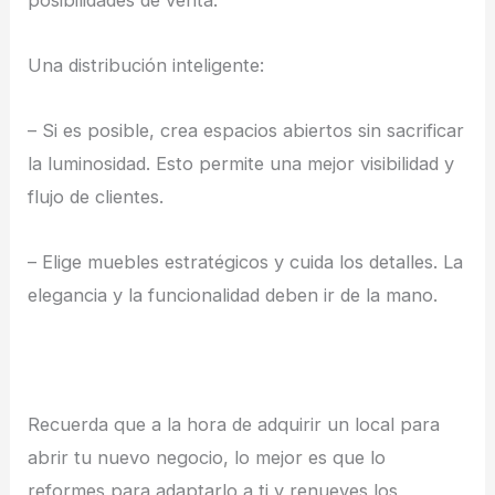
posibilidades de venta.
Una distribución inteligente:
– Si es posible, crea espacios abiertos sin sacrificar
la luminosidad. Esto permite una mejor visibilidad y
flujo de clientes.
– Elige muebles estratégicos y cuida los detalles. La
elegancia y la funcionalidad deben ir de la mano.
Recuerda que a la hora de adquirir un local para
abrir tu nuevo negocio, lo mejor es que lo
reformes para adaptarlo a ti y renueves los