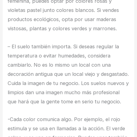
femenina, puedes optar por colores rosas y
violetas pastel junto colores blancos. Si vendes
productos ecológicos, opta por usar maderas
vistosas, plantas y colores verdes y marrones.
– El suelo también importa. Si deseas regular la
temperatura o evitar humedades, considera
cambiarlo. No es lo mismo un local con una
decoración antigua que un local viejo y desgastado.
Cuida la imagen de tu negocio. Los suelos nuevos y
limpios dan una imagen mucho más profesional
que hará que la gente tome en serio tu negocio.
-Cada color comunica algo. Por ejemplo, el rojo
estimula y se usa en llamadas a la acción. El verde