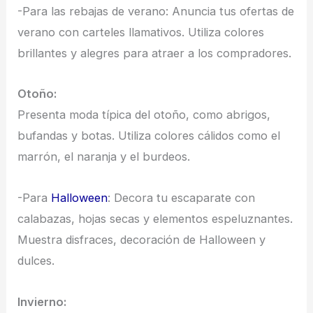
-Para las rebajas de verano: Anuncia tus ofertas de
verano con carteles llamativos. Utiliza colores
brillantes y alegres para atraer a los compradores.
Otoño:
Presenta moda típica del otoño, como abrigos,
bufandas y botas. Utiliza colores cálidos como el
marrón, el naranja y el burdeos.
-Para
Halloween
: Decora tu escaparate con
calabazas, hojas secas y elementos espeluznantes.
Muestra disfraces, decoración de Halloween y
dulces.
Invierno: