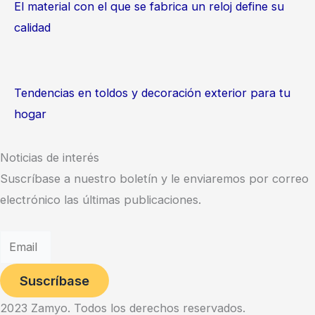
El material con el que se fabrica un reloj define su
calidad
Tendencias en toldos y decoración exterior para tu
hogar
Noticias de interés
Suscríbase a nuestro boletín y le enviaremos por correo
electrónico las últimas publicaciones.
Suscríbase
2023 Zamyo. Todos los derechos reservados.