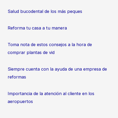
Salud bucodental de los más peques
Reforma tu casa a tu manera
Toma nota de estos consejos a la hora de
comprar plantas de vid
Siempre cuenta con la ayuda de una empresa de
reformas
Importancia de la atención al cliente en los
aeropuertos