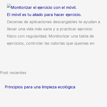
El móvil es tu aliado para hacer ejercicio.
Decenas de aplicaciones descargables te ayudan a
llevar una vida más sana y a practicar ejercicio
físico con regularidad. Monitorizar una tabla de
ejercicios, controlar las calorías que quemas en
Post recientes
Principios para una limpieza ecológica