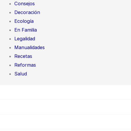
Consejos
Decoración
Ecología
En Familia
Legalidad
Manualidades
Recetas
Reformas
Salud