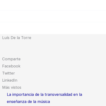
Luís De la Torre
Comparte
Facebook
Twitter
LinkedIn
Más vistos
La importancia de la transversalidad en la
enseñanza de la música