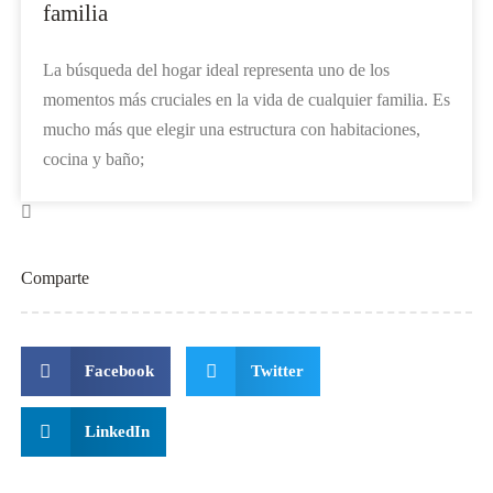
familia
La búsqueda del hogar ideal representa uno de los
momentos más cruciales en la vida de cualquier familia. Es
mucho más que elegir una estructura con habitaciones,
cocina y baño;
Comparte
Facebook
Twitter
LinkedIn