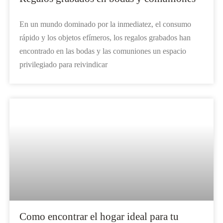
En un mundo dominado por la inmediatez, el consumo
rápido y los objetos efímeros, los regalos grabados han
encontrado en las bodas y las comuniones un espacio
privilegiado para reivindicar
Como encontrar el hogar ideal para tu