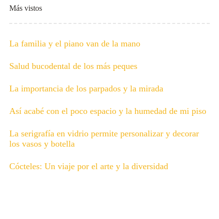
Más vistos
La familia y el piano van de la mano
Salud bucodental de los más peques
La importancia de los parpados y la mirada
Así acabé con el poco espacio y la humedad de mi piso
La serigrafía en vidrio permite personalizar y decorar
los vasos y botella
Cócteles: Un viaje por el arte y la diversidad