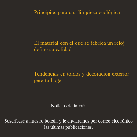
Principios para una limpieza ecológica
El material con el que se fabrica un reloj
define su calidad
Tendencias en toldos y decoración exterior
para tu hogar
Noticias de interés
Suscríbase a nuestro boletín y le enviaremos por correo electrónico
las últimas publicaciones.