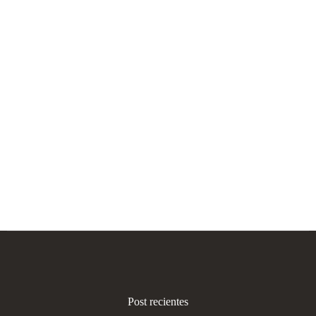
Post recientes