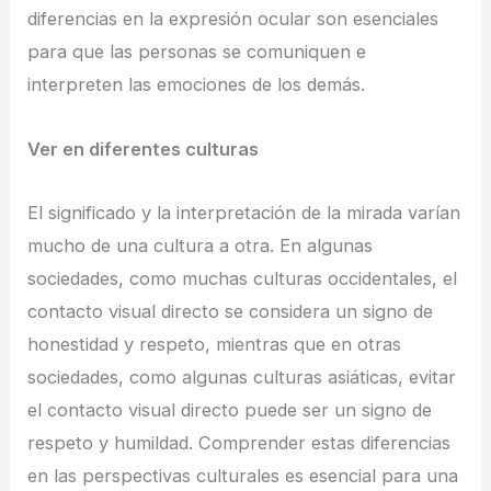
diferencias en la expresión ocular son esenciales
para que las personas se comuniquen e
interpreten las emociones de los demás.
Ver en diferentes culturas
El significado y la interpretación de la mirada varían
mucho de una cultura a otra. En algunas
sociedades, como muchas culturas occidentales, el
contacto visual directo se considera un signo de
honestidad y respeto, mientras que en otras
sociedades, como algunas culturas asiáticas, evitar
el contacto visual directo puede ser un signo de
respeto y humildad. Comprender estas diferencias
en las perspectivas culturales es esencial para una