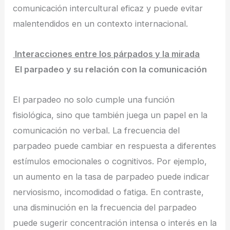
comunicación intercultural eficaz y puede evitar
malentendidos en un contexto internacional.
Interacciones entre los párpados y la mirada
El parpadeo y su relación con la comunicación
El parpadeo no solo cumple una función
fisiológica, sino que también juega un papel en la
comunicación no verbal. La frecuencia del
parpadeo puede cambiar en respuesta a diferentes
estímulos emocionales o cognitivos. Por ejemplo,
un aumento en la tasa de parpadeo puede indicar
nerviosismo, incomodidad o fatiga. En contraste,
una disminución en la frecuencia del parpadeo
puede sugerir concentración intensa o interés en la