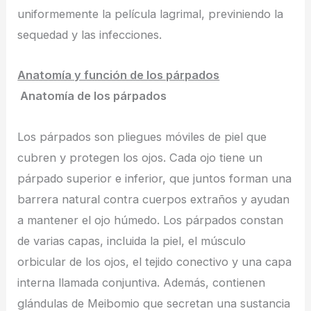
uniformemente la película lagrimal, previniendo la
sequedad y las infecciones.
Anatomía y función de los párpados
Anatomía de los párpados
Los párpados son pliegues móviles de piel que
cubren y protegen los ojos. Cada ojo tiene un
párpado superior e inferior, que juntos forman una
barrera natural contra cuerpos extraños y ayudan
a mantener el ojo húmedo. Los párpados constan
de varias capas, incluida la piel, el músculo
orbicular de los ojos, el tejido conectivo y una capa
interna llamada conjuntiva. Además, contienen
glándulas de Meibomio que secretan una sustancia