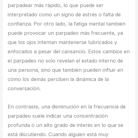
parpadear más rápido, lo que puede ser
interpretado como un signo de estrés o falta de
confianza. Por otro lado, la fatiga mental también
puede provocar un parpadeo más frecuente, ya
que los ojos intentan mantenerse lubricados y
enfocados a pesar del cansancio. Estos cambios en
el parpadeo no solo revelan el estado interno de
una persona, sino que también pueden influir en
cómo los demás perciben la dinámica de la
conversación.
En contraste, una disminución en la frecuencia de
parpadeo suele indicar una concentración
profunda o un alto grado de interés en lo que se
está discutiendo. Cuando alguien está muy