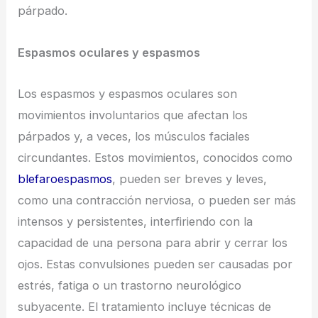
párpado.
Espasmos oculares y espasmos
Los espasmos y espasmos oculares son
movimientos involuntarios que afectan los
párpados y, a veces, los músculos faciales
circundantes. Estos movimientos, conocidos como
blefaroespasmos
, pueden ser breves y leves,
como una contracción nerviosa, o pueden ser más
intensos y persistentes, interfiriendo con la
capacidad de una persona para abrir y cerrar los
ojos. Estas convulsiones pueden ser causadas por
estrés, fatiga o un trastorno neurológico
subyacente. El tratamiento incluye técnicas de