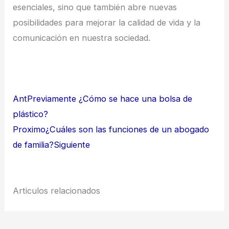
esenciales, sino que también abre nuevas
posibilidades para mejorar la calidad de vida y la
comunicación en nuestra sociedad.
Ant
Previamente
¿Cómo se hace una bolsa de
plástico?
Proximo
¿Cuáles son las funciones de un abogado
de familia?
Siguiente
Articulos relacionados