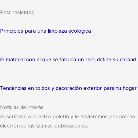
Post recientes
Principios para una limpieza ecológica
El material con el que se fabrica un reloj define su calidad
Tendencias en toldos y decoración exterior para tu hogar
Noticias de interés
Suscríbase a nuestro boletín y le enviaremos por correo
electrónico las últimas publicaciones.