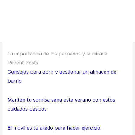
La importancia de los parpados y la mirada
Recent Posts
Consejos para abrir y gestionar un almacén de
barrio
Mantén tu sonrisa sana este verano con estos
cuidados básicos
El móvil es tu aliado para hacer ejercicio.