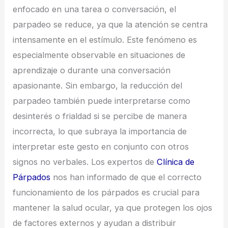
enfocado en una tarea o conversación, el
parpadeo se reduce, ya que la atención se centra
intensamente en el estímulo. Este fenómeno es
especialmente observable en situaciones de
aprendizaje o durante una conversación
apasionante. Sin embargo, la reducción del
parpadeo también puede interpretarse como
desinterés o frialdad si se percibe de manera
incorrecta, lo que subraya la importancia de
interpretar este gesto en conjunto con otros
signos no verbales. Los expertos de
Clínica de
Párpados
nos han informado de que el correcto
funcionamiento de los párpados es crucial para
mantener la salud ocular, ya que protegen los ojos
de factores externos y ayudan a distribuir