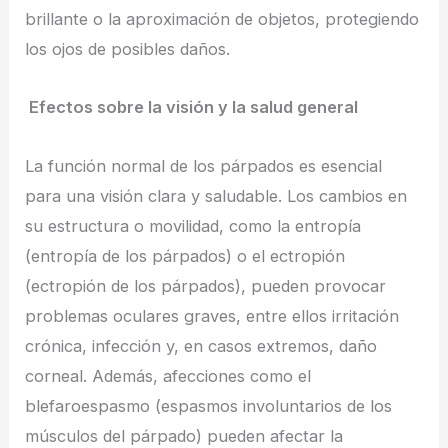
brillante o la aproximación de objetos, protegiendo
los ojos de posibles daños.
Efectos sobre la visión y la salud general
La función normal de los párpados es esencial
para una visión clara y saludable. Los cambios en
su estructura o movilidad, como la entropía
(entropía de los párpados) o el ectropión
(ectropión de los párpados), pueden provocar
problemas oculares graves, entre ellos irritación
crónica, infección y, en casos extremos, daño
corneal. Además, afecciones como el
blefaroespasmo (espasmos involuntarios de los
músculos del párpado) pueden afectar la