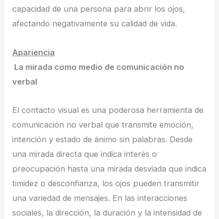
capacidad de una persona para abrir los ojos,
afectando negativamente su calidad de vida.
Apariencia
La mirada como medio de comunicación no
verbal
El contacto visual es una poderosa herramienta de
comunicación no verbal que transmite emoción,
intención y estado de ánimo sin palabras. Desde
una mirada directa que indica interés o
preocupación hasta una mirada desviada que indica
timidez o desconfianza, los ojos pueden transmitir
una variedad de mensajes. En las interacciones
sociales, la dirección, la duración y la intensidad de