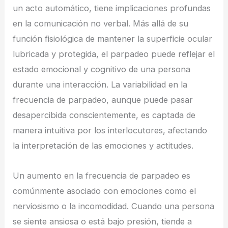
un acto automático, tiene implicaciones profundas
en la comunicación no verbal. Más allá de su
función fisiológica de mantener la superficie ocular
lubricada y protegida, el parpadeo puede reflejar el
estado emocional y cognitivo de una persona
durante una interacción. La variabilidad en la
frecuencia de parpadeo, aunque puede pasar
desapercibida conscientemente, es captada de
manera intuitiva por los interlocutores, afectando
la interpretación de las emociones y actitudes.
Un aumento en la frecuencia de parpadeo es
comúnmente asociado con emociones como el
nerviosismo o la incomodidad. Cuando una persona
se siente ansiosa o está bajo presión, tiende a