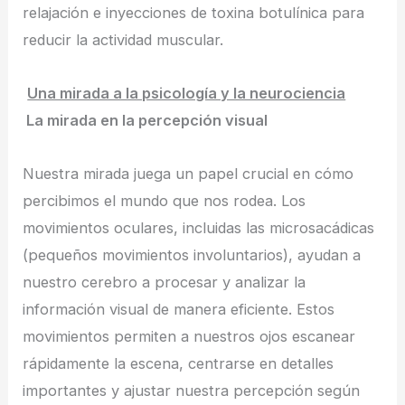
relajación e inyecciones de toxina botulínica para
reducir la actividad muscular.
Una mirada a la psicología y la neurociencia
La mirada en la percepción visual
Nuestra mirada juega un papel crucial en cómo
percibimos el mundo que nos rodea. Los
movimientos oculares, incluidas las microsacádicas
(pequeños movimientos involuntarios), ayudan a
nuestro cerebro a procesar y analizar la
información visual de manera eficiente. Estos
movimientos permiten a nuestros ojos escanear
rápidamente la escena, centrarse en detalles
importantes y ajustar nuestra percepción según