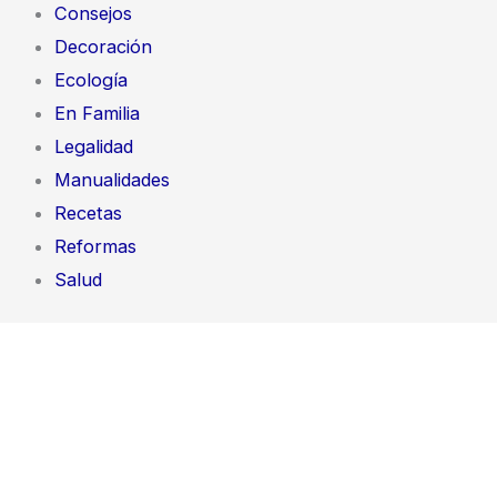
Consejos
Decoración
Ecología
En Familia
Legalidad
Manualidades
Recetas
Reformas
Salud