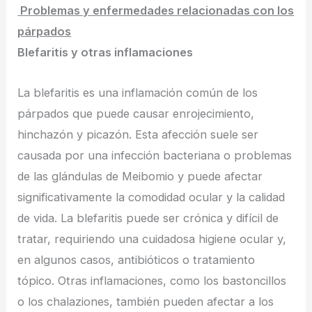
Problemas y enfermedades relacionadas con los
párpados
Blefaritis y otras inflamaciones
La blefaritis es una inflamación común de los
párpados que puede causar enrojecimiento,
hinchazón y picazón. Esta afección suele ser
causada por una infección bacteriana o problemas
de las glándulas de Meibomio y puede afectar
significativamente la comodidad ocular y la calidad
de vida. La blefaritis puede ser crónica y difícil de
tratar, requiriendo una cuidadosa higiene ocular y,
en algunos casos, antibióticos o tratamiento
tópico. Otras inflamaciones, como los bastoncillos
o los chalaziones, también pueden afectar a los