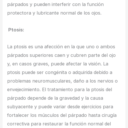
párpados y pueden interferir con la función
protectora y lubricante normal de los ojos.
Ptosis:
La ptosis es una afección en la que uno o ambos
párpados superiores caen y cubren parte del ojo
y, en casos graves, puede afectar la visión. La
ptosis puede ser congénita o adquirida debido a
problemas neuromusculares, daño a los nervios o
envejecimiento. El tratamiento para la ptosis del
párpado depende de la gravedad y la causa
subyacente y puede variar desde ejercicios para
fortalecer los músculos del párpado hasta cirugía
correctiva para restaurar la función normal del