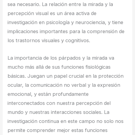
sea necesario. La relación entre la mirada y la
percepción visual es un área activa de
investigación en psicología y neurociencia, y tiene
implicaciones importantes para la comprensión de
los trastornos visuales y cognitivos.
La importancia de los párpados y la mirada va
mucho más allá de sus funciones fisiológicas
básicas. Juegan un papel crucial en la protección
ocular, la comunicación no verbal y la expresión
emocional, y están profundamente
interconectados con nuestra percepción del
mundo y nuestras interacciones sociales. La
investigación continua en este campo no solo nos
permite comprender mejor estas funciones