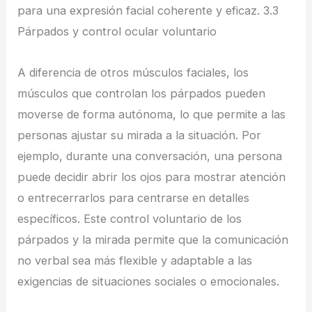
para una expresión facial coherente y eficaz. 3.3
Párpados y control ocular voluntario
A diferencia de otros músculos faciales, los
músculos que controlan los párpados pueden
moverse de forma autónoma, lo que permite a las
personas ajustar su mirada a la situación. Por
ejemplo, durante una conversación, una persona
puede decidir abrir los ojos para mostrar atención
o entrecerrarlos para centrarse en detalles
específicos. Este control voluntario de los
párpados y la mirada permite que la comunicación
no verbal sea más flexible y adaptable a las
exigencias de situaciones sociales o emocionales.