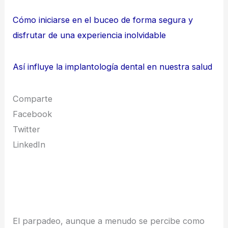
Cómo iniciarse en el buceo de forma segura y
disfrutar de una experiencia inolvidable
Así influye la implantología dental en nuestra salud
Comparte
Facebook
Twitter
LinkedIn
El parpadeo, aunque a menudo se percibe como