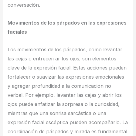
conversación.
Movimientos de los párpados en las expresiones
faciales
Los movimientos de los párpados, como levantar
las cejas o entrecerrar los ojos, son elementos
clave de la expresión facial. Estas acciones pueden
fortalecer o suavizar las expresiones emocionales
y agregar profundidad a la comunicación no
verbal. Por ejemplo, levantar las cejas y abrir los
ojos puede enfatizar la sorpresa o la curiosidad,
mientras que una sonrisa sarcástica o una
expresión facial escéptica pueden acompañarlo. La
coordinación de párpados y mirada es fundamental