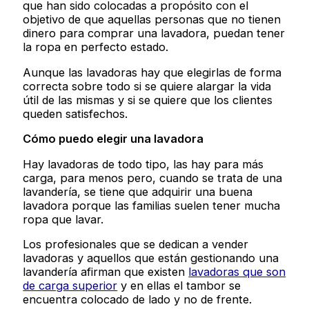
que han sido colocadas a propósito con el
objetivo de que aquellas personas que no tienen
dinero para comprar una lavadora, puedan tener
la ropa en perfecto estado.
Aunque las lavadoras hay que elegirlas de forma
correcta sobre todo si se quiere alargar la vida
útil de las mismas y si se quiere que los clientes
queden satisfechos.
Cómo puedo elegir una lavadora
Hay lavadoras de todo tipo, las hay para más
carga, para menos pero, cuando se trata de una
lavandería, se tiene que adquirir una buena
lavadora porque las familias suelen tener mucha
ropa que lavar.
Los profesionales que se dedican a vender
lavadoras y aquellos que están gestionando una
lavandería afirman que existen
lavadoras que son
de carga superior
y en ellas el tambor se
encuentra colocado de lado y no de frente.