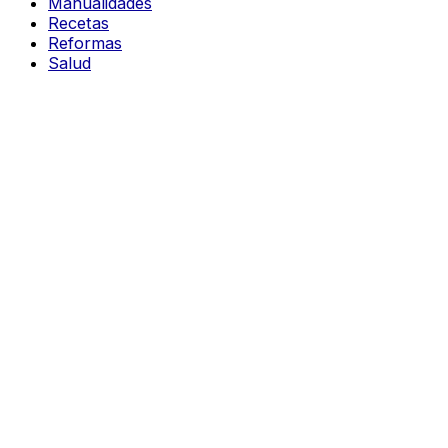
Manualidades
Recetas
Reformas
Salud