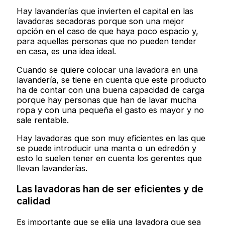
Hay lavanderías que invierten el capital en las
lavadoras secadoras porque son una mejor
opción en el caso de que haya poco espacio y,
para aquellas personas que no pueden tender
en casa, es una idea ideal.
Cuando se quiere colocar una lavadora en una
lavandería, se tiene en cuenta que este producto
ha de contar con una buena capacidad de carga
porque hay personas que han de lavar mucha
ropa y con una pequeña el gasto es mayor y no
sale rentable.
Hay lavadoras que son muy eficientes en las que
se puede introducir una manta o un edredón y
esto lo suelen tener en cuenta los gerentes que
llevan lavanderías.
Las lavadoras han de ser eficientes y de
calidad
Es importante que se elija una lavadora que sea