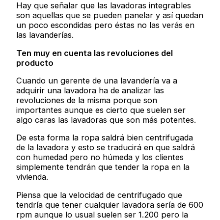
Hay que señalar que las lavadoras integrables
son aquellas que se pueden panelar y así quedan
un poco escondidas pero éstas no las verás en
las lavanderías.
Ten muy en cuenta las revoluciones del
producto
Cuando un gerente de una lavandería va a
adquirir una lavadora ha de analizar las
revoluciones de la misma porque son
importantes aunque es cierto que suelen ser
algo caras las lavadoras que son más potentes.
De esta forma la ropa saldrá bien centrifugada
de la lavadora y esto se traducirá en que saldrá
con humedad pero no húmeda y los clientes
simplemente tendrán que tender la ropa en la
vivienda.
Piensa que la velocidad de centrifugado que
tendría que tener cualquier lavadora sería de 600
rpm aunque lo usual suelen ser 1.200 pero la