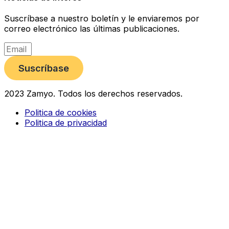
Suscríbase a nuestro boletín y le enviaremos por
correo electrónico las últimas publicaciones.
Suscríbase
2023 Zamyo. Todos los derechos reservados.
Politica de cookies
Politica de privacidad