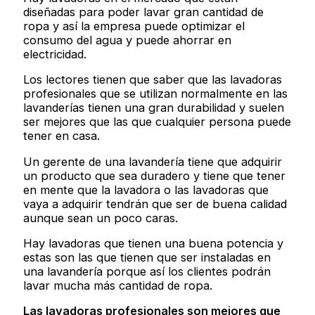
diseñadas para poder lavar gran cantidad de
ropa y así la empresa puede optimizar el
consumo del agua y puede ahorrar en
electricidad.
Los lectores tienen que saber que las lavadoras
profesionales que se utilizan normalmente en las
lavanderías tienen una gran durabilidad y suelen
ser mejores que las que cualquier persona puede
tener en casa.
Un gerente de una lavandería tiene que adquirir
un producto que sea duradero y tiene que tener
en mente que la lavadora o las lavadoras que
vaya a adquirir tendrán que ser de buena calidad
aunque sean un poco caras.
Hay lavadoras que tienen una buena potencia y
estas son las que tienen que ser instaladas en
una lavandería porque así los clientes podrán
lavar mucha más cantidad de ropa.
Las lavadoras profesionales son mejores que