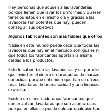
Hay personas que acuden a las lavanderías
porque tienen que lavar los uniformes y quieren
tenerlos listos en el mismo día y gracias a las
lavadoras tan potentes que hay, pueden
conseguir sus objetivos.
Algunos fabricantes son más fiables que otros
Nadie en este mundo puede decir que todas las
lavadoras que hay en el mercado son iguales ni
que todos los fabricantes aportan la misma
calidad a los productos.
Esto lo saben bien las lavanderías y es por ello
que invierten el dinero en productos de marcas
conocidas porque entienden que han de ofrecer
unas lavadoras de buena calidad y una limpieza
exquisita.
Existen en el mercado unos fabricantes que
comercializan lavadoras que son asombrosas
porque en ellas se puede colocar cualquier tipo