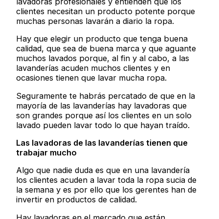
lavadoras profesionales y entienden que los
clientes necesitan un producto potente porque
muchas personas lavarán a diario la ropa.
Hay que elegir un producto que tenga buena
calidad, que sea de buena marca y que aguante
muchos lavados porque, al fin y al cabo, a las
lavanderías acuden muchos clientes y en
ocasiones tienen que lavar mucha ropa.
Seguramente te habrás percatado de que en la
mayoría de las lavanderías hay lavadoras que
son grandes porque así los clientes en un solo
lavado pueden lavar todo lo que hayan traído.
Las lavadoras de las lavanderías tienen que
trabajar mucho
Algo que nadie duda es que en una lavandería
los clientes acuden a lavar toda la ropa sucia de
la semana y es por ello que los gerentes han de
invertir en productos de calidad.
Hay lavadoras en el mercado que están