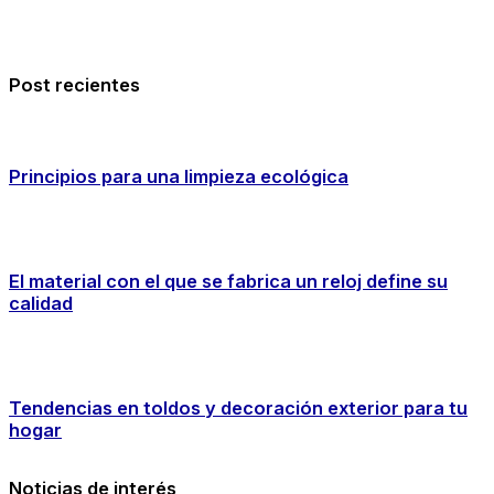
Post recientes
Principios para una limpieza ecológica
El material con el que se fabrica un reloj define su
calidad
Tendencias en toldos y decoración exterior para tu
hogar
Noticias de interés