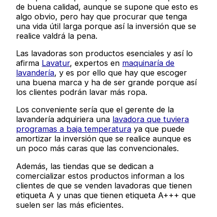
de buena calidad, aunque se supone que esto es
algo obvio, pero hay que procurar que tenga
una vida útil larga porque así la inversión que se
realice valdrá la pena.
Las lavadoras son productos esenciales y así lo
afirma
Lavatur
, expertos en
maquinaría de
lavandería
, y es por ello que hay que escoger
una buena marca y ha de ser grande porque así
los clientes podrán lavar más ropa.
Los conveniente sería que el gerente de la
lavandería adquiriera una
lavadora que tuviera
programas a baja temperatura
ya que puede
amortizar la inversión que se realice aunque es
un poco más caras que las convencionales.
Además, las tiendas que se dedican a
comercializar estos productos informan a los
clientes de que se venden lavadoras que tienen
etiqueta A y unas que tienen etiqueta A+++ que
suelen ser las más eficientes.