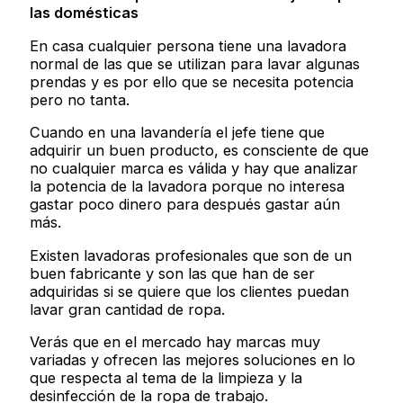
las domésticas
En casa cualquier persona tiene una lavadora
normal de las que se utilizan para lavar algunas
prendas y es por ello que se necesita potencia
pero no tanta.
Cuando en una lavandería el jefe tiene que
adquirir un buen producto, es consciente de que
no cualquier marca es válida y hay que analizar
la potencia de la lavadora porque no interesa
gastar poco dinero para después gastar aún
más.
Existen lavadoras profesionales que son de un
buen fabricante y son las que han de ser
adquiridas si se quiere que los clientes puedan
lavar gran cantidad de ropa.
Verás que en el mercado hay marcas muy
variadas y ofrecen las mejores soluciones en lo
que respecta al tema de la limpieza y la
desinfección de la ropa de trabajo.