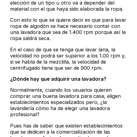
elección de un tipo u otro va a depender del
material con el que haya sido elaborada la ropa.
Con esto lo que se quiere decir es que para lavar
ropa de algodón se hace necesario contar con
una lavadora que sea de 1.400 rpm porque así la
ropa saldrá seca.
En el caso de que se tenga que lavar lana, la
velocidad no podrá ser superior a los 1.00 rpm y,
si se habla de la mezclilla, la velocidad de
centrifugado tiene que ser de 900 rpm.
¿Dónde hay que adquirir una lavadora?
Normalmente, cuando los usuarios quieren
comprar una buena lavadora para casa, eligen
establecimientos especializados pero, ¿la
lavandería cómo ha de elegir una lavadora
profesional?
Pues has de saber que existen establecimientos
que se dedican a la comercialización de las