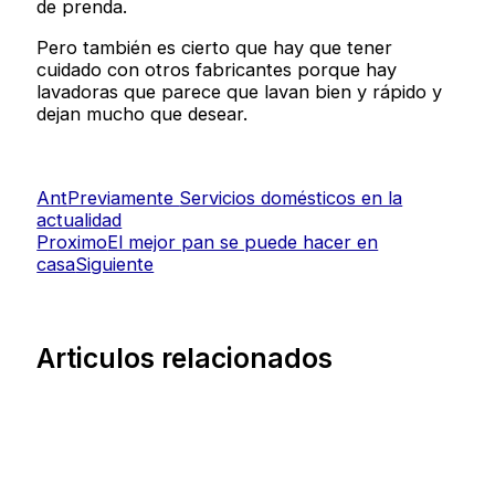
de prenda.
Pero también es cierto que hay que tener
cuidado con otros fabricantes porque hay
lavadoras que parece que lavan bien y rápido y
dejan mucho que desear.
Ant
Previamente
Servicios domésticos en la
actualidad
Proximo
El mejor pan se puede hacer en
casa
Siguiente
Articulos relacionados