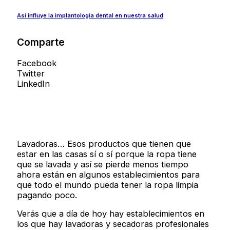
Así influye la implantología dental en nuestra salud
Comparte
Facebook
Twitter
LinkedIn
Lavadoras… Esos productos que tienen que
estar en las casas sí o sí porque la ropa tiene
que se lavada y así se pierde menos tiempo
ahora están en algunos establecimientos para
que todo el mundo pueda tener la ropa limpia
pagando poco.
Verás que a día de hoy hay establecimientos en
los que hay lavadoras y secadoras profesionales