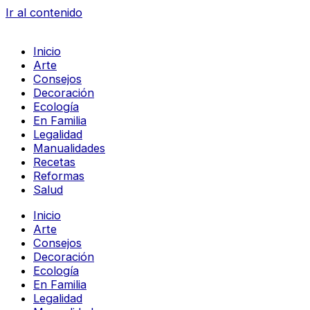
Ir al contenido
Inicio
Arte
Consejos
Decoración
Ecología
En Familia
Legalidad
Manualidades
Recetas
Reformas
Salud
Inicio
Arte
Consejos
Decoración
Ecología
En Familia
Legalidad