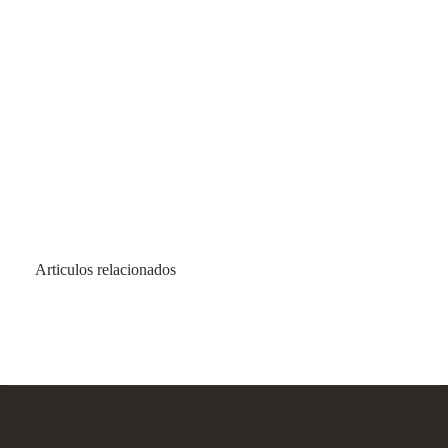
Articulos relacionados