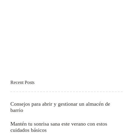
Recent Posts
Consejos para abrir y gestionar un almacén de
barrio
Mantén tu sonrisa sana este verano con estos
cuidados básicos