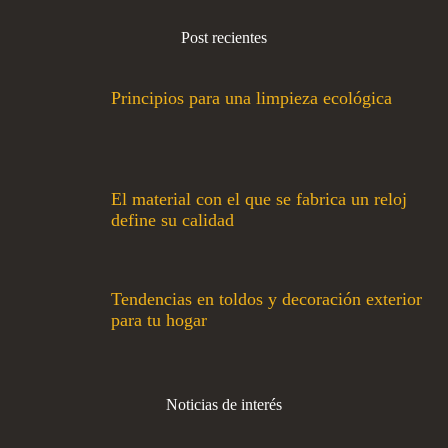
Post recientes
Principios para una limpieza ecológica
El material con el que se fabrica un reloj
define su calidad
Tendencias en toldos y decoración exterior
para tu hogar
Noticias de interés