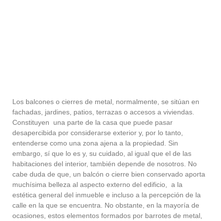
Los balcones o cierres de metal, normalmente, se sitúan en
fachadas, jardines, patios, terrazas o accesos a viviendas.
Constituyen una parte de la casa que puede pasar
desapercibida por considerarse exterior y, por lo tanto,
entenderse como una zona ajena a la propiedad. Sin
embargo, sí que lo es y, su cuidado, al igual que el de las
habitaciones del interior, también depende de nosotros. No
cabe duda de que, un balcón o cierre bien conservado aporta
muchísima belleza al aspecto externo del edificio, a la
estética general del inmueble e incluso a la percepción de la
calle en la que se encuentra.
No obstante,
en la mayoría de
ocasiones, estos elementos formados por barrotes de metal,