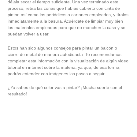
déjala secar el tiempo suficiente.
Una vez terminado este
proceso, retira las zonas que habías cubierto con cinta de
pintor, así como los periódicos o cartones empleados, y tíralos
inmediatamente a la basura. Acuérdate de limpiar muy bien
los materiales empleados para que no manchen la casa y se
puedan volver a usar.
Estos han sido algunos consejos para pintar un balcón o
cierre de metal de manera autodidacta. Te recomendamos
completar esta información con la visualización de algún video
tutorial en internet sobre la materia, ya que, de esa forma,
podrás entender con imágenes los pasos a seguir.
¿Ya sabes de qué color vas a pintar? ¡Mucha suerte con el
resultado!