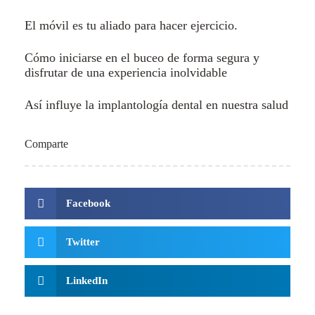
El móvil es tu aliado para hacer ejercicio.
Cómo iniciarse en el buceo de forma segura y
disfrutar de una experiencia inolvidable
Así influye la implantología dental en nuestra salud
Comparte
Facebook
Twitter
LinkedIn