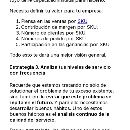
tuyo tiene capacidad limitada para hacerlo.
Necesita definir tu valor para tu empresa:
Piensa en las ventas por
SKU
.
Contribución de margen por SKU.
Número de clientes por SKU.
Números de pedido por SKU.
Participación en las ganancias por SKU.
Todo esto te dará una mejor visión general.
Estrategia 3. Analiza tus niveles de servicio
con frecuencia
Recuerde que estamos tratando no sólo de
solucionar el problema de tu exceso existente,
sino también de
evitar que este problema se
repita en el futuro.
Y para ello necesitamos
desarrollar buenos hábitos. Uno de estos
buenos hábitos es el
análisis continuo de la
calidad del servicio
.