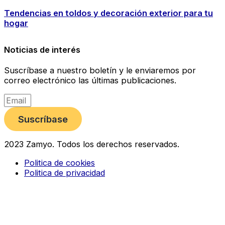
Tendencias en toldos y decoración exterior para tu
hogar
Noticias de interés
Suscríbase a nuestro boletín y le enviaremos por
correo electrónico las últimas publicaciones.
Suscríbase
2023 Zamyo. Todos los derechos reservados.
Politica de cookies
Politica de privacidad