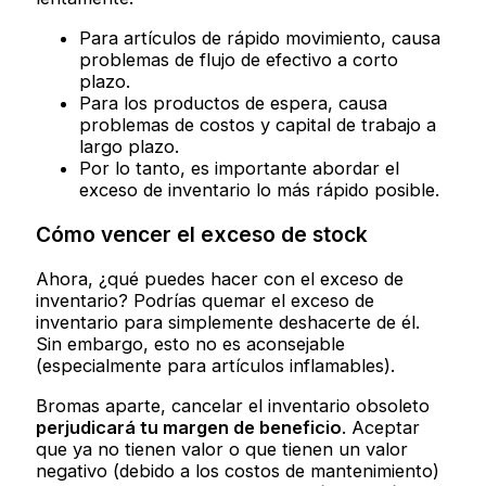
Para artículos de rápido movimiento, causa
problemas de flujo de efectivo a corto
plazo.
Para los productos de espera, causa
problemas de costos y capital de trabajo a
largo plazo.
Por lo tanto, es importante abordar el
exceso de inventario lo más rápido posible.
Cómo vencer el
exceso de stock
Ahora, ¿qué puedes hacer con el exceso de
inventario? Podrías quemar el exceso de
inventario para simplemente deshacerte de él.
Sin embargo, esto no es aconsejable
(especialmente para artículos inflamables).
Bromas aparte, cancelar el inventario obsoleto
perjudicará
t
u margen de beneficio
. Aceptar
que ya no tienen valor o que tienen un valor
negativo (debido a los costos de mantenimiento)