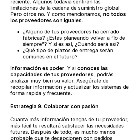
reciente. Algunos todavía sentirán las
limitaciones de la cadena de suministro global.
Pero otros no. Y como mencionamos,
no todos
los proveedores son iguales
.
¿Alguno de tus proveedores ha cerrado
fábricas? ¿Estás planeando volver a “lo de
siempre”? Y si es así, ¿Cuándo será así?
¿Qué tipo de plazos de entrega serán
comunes en el futuro?
Información es poder
. Y si
conoces las
capacidades de tus proveedores
, podrás
analizar muy bien su valor. Asegúrate de
recopilar información y actualizar los sistemas de
forma rápida y frecuente.
Estrategia 9. Colaborar con pasión
Cuanta más información tengas de tu proveedor,
más fácil te resultará satisfacer las necesidades
futuras. Después de todo, es mucho menos
probable que te decepcionen con pedidos