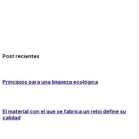
Post recientes
Principios para una limpieza ecológica
El material con el que se fabrica un reloj define su
calidad