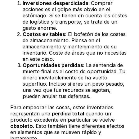
Inversiones desperdiciada:
Comprar
acciones es el golpe más obvio en el
estómago. Si se tienen en cuenta los costes
de logística y transporte, se trata de un
gasto enorme.
Costos evitables:
El bofetón de los costes
de almacenamiento. Piensa en el
almacenamiento y mantenimiento de su
inventario. Coste de áreas que no necesitas
en este caso.
Oportunidades perdidas:
La sentencia de
muerte final es el costo de oportunidad. Tu
dinero inevitablemente se ha vuelto
superfluo. Incluso si eres un peso pesado,
una vez que tus recursos se agotan,
pueden anular tus defensas.
Para empeorar las cosas, estos inventarios
representan una
pérdida total
cuando un
producto excedente en particular se vuelve
obsoleto
. Esto también tiene diferentes efectos
en elementos que se mueven rápido y
lentamente.