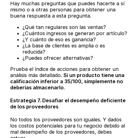
Hay muchas preguntas que puedes hacerte a sí
mismo o a otras personas para obtener una
buena respuesta a esta pregunta.
¿Qué tan regulares son las ventas?
¿Cuántos ingresos se generan por artículo?
¿Y cuánto de eso es ganancia?
¿La base de clientes es amplia o es
reducida?
¿Puedes ofrecer alternativas?
Prueba el índice de acciones para obtener un
análisis más detallado.
Si un producto tiene una
calificación inferior a 35/100, simplemente no
deberías almacenarlo
.
Estrategia 7. Desafiar el desempeño deficiente
de los proveedores
No todos los proveedores son iguales. Y dados
los costos potenciales para tu negocio debido al
mal desempeño de los proveedores, debes
actuar.