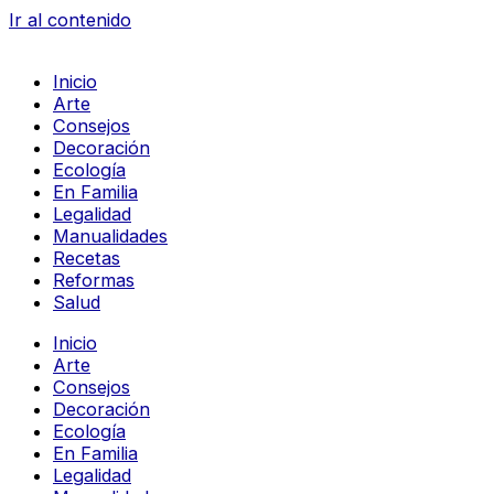
Ir al contenido
Inicio
Arte
Consejos
Decoración
Ecología
En Familia
Legalidad
Manualidades
Recetas
Reformas
Salud
Inicio
Arte
Consejos
Decoración
Ecología
En Familia
Legalidad