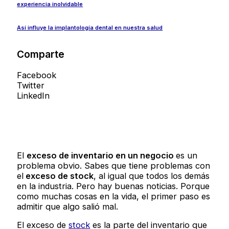
experiencia inolvidable
Así influye la implantología dental en nuestra salud
Comparte
Facebook
Twitter
LinkedIn
El
exceso de inventario
en un negocio
es un
problema obvio. Sabes que tiene problemas con
el
exceso de
stock
, al igual que todos los demás
en la industria. Pero hay buenas noticias. Porque
como muchas cosas en la vida, el primer paso es
admitir que algo salió mal.
El exceso de
stock
es la parte del inventario que