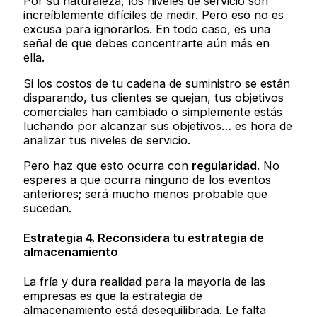
Por su naturaleza, los niveles de servicio son
increíblemente difíciles de medir. Pero eso no es
excusa para ignorarlos. En todo caso, es una
señal de que debes concentrarte aún más en
ella.
Si los costos de tu cadena de suministro se están
disparando, tus clientes se quejan, tus objetivos
comerciales han cambiado o simplemente estás
luchando por alcanzar sus objetivos… es hora de
analizar tus niveles de servicio.
Pero haz que esto ocurra con
regularidad
. No
esperes a que ocurra ninguno de los eventos
anteriores; será mucho menos probable que
sucedan.
Estrategia 4. Reconsidera tu estrategia de
almacenamiento
La fría y dura realidad para la mayoría de las
empresas es que la estrategia de
almacenamiento está desequilibrada. Le falta