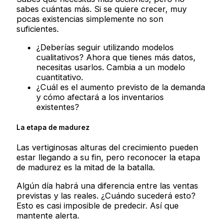
sabes cuántas más. Si se quiere crecer, muy
pocas existencias simplemente no son
suficientes.
¿Deberías seguir utilizando modelos
cualitativos? Ahora que tienes más datos,
necesitas usarlos. Cambia a un modelo
cuantitativo.
¿Cuál es el aumento previsto de la demanda
y cómo afectará a los inventarios
existentes?
La etapa de madurez
Las vertiginosas alturas del crecimiento pueden
estar llegando a su fin, pero reconocer la etapa
de madurez es la mitad de la batalla.
Algún día habrá una diferencia entre las ventas
previstas y las reales. ¿Cuándo sucederá esto?
Esto es casi imposible de predecir. Así que
mantente alerta.