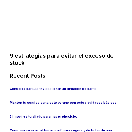
9 estrategias para evitar el exceso de
stock
Recent Posts
Consejos para abrir y gestionar un almacén de barrio
Mantén tu sonrisa sana este verano con estos cuidados básicos
El móvil es tu aliado para hacer ejercicio.
Cómo iniciarse en el buceo de forma segura y disfrutar de una