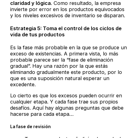
claridad y lógica
. Como resultado, la empresa
invierte por error en los productos equivocados
y los niveles excesivos de inventario se disparan.
Estrategia 5: Toma el control de los ciclos de
vida de tus productos
Es la fase más probable en la que se produce un
exceso de existencias. A primera vista, lo más
probable parece ser la “fase de eliminación
gradual”. Hay una razón por la que estás
eliminando gradualmente este producto, por lo
que es una suposición natural esperar un
excedente.
Lo cierto es que los excesos pueden ocurrir en
cualquier etapa. Y cada fase trae sus propios
desafíos. Aquí hay algunas preguntas que debe
hacerse para cada etapa…
La fase de revisión