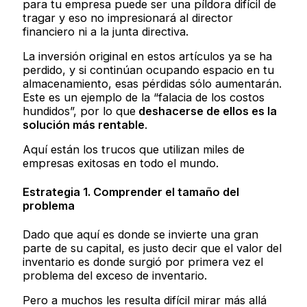
para tu empresa puede ser una píldora difícil de
tragar y eso no impresionará al director
financiero ni a la junta directiva.
La inversión original en estos artículos ya se ha
perdido, y si continúan ocupando espacio en tu
almacenamiento, esas pérdidas sólo aumentarán.
Este es un ejemplo de la “falacia de los costos
hundidos”, por lo que
deshacerse de ellos es la
solución más rentable
.
Aquí están los trucos que utilizan miles de
empresas exitosas en todo el mundo.
Estrategia 1. Comprender el tamaño del
problema
Dado que aquí es donde se invierte una gran
parte de su capital, es justo decir que el valor del
inventario es donde surgió por primera vez el
problema del exceso de inventario.
Pero a muchos les resulta difícil mirar más allá