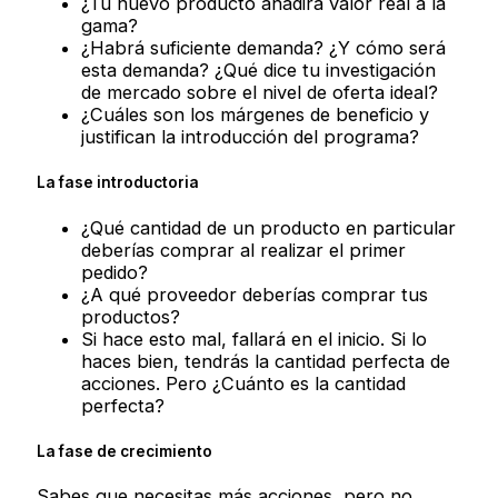
¿Tu nuevo producto añadirá valor real a la
gama?
¿Habrá suficiente demanda? ¿Y cómo será
esta demanda? ¿Qué dice tu investigación
de mercado sobre el nivel de oferta ideal?
¿Cuáles son los márgenes de beneficio y
justifican la introducción del programa?
La fase introductoria
¿Qué cantidad de un producto en particular
deberías comprar al realizar el primer
pedido?
¿A qué proveedor deberías comprar tus
productos?
Si hace esto mal, fallará en el inicio. Si lo
haces bien, tendrás la cantidad perfecta de
acciones. Pero ¿Cuánto es la cantidad
perfecta?
La fase de crecimiento
Sabes que necesitas más acciones, pero no