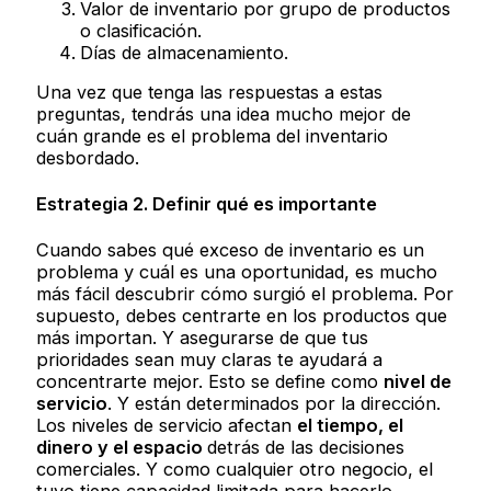
Valor de inventario por grupo de productos
o clasificación.
Días de almacenamiento.
Una vez que tenga las respuestas a estas
preguntas, tendrás una idea mucho mejor de
cuán grande es el problema del inventario
desbordado.
Estrategia 2. Definir qué es importante
Cuando sabes qué exceso de inventario es un
problema y cuál es una oportunidad, es mucho
más fácil descubrir cómo surgió el problema. Por
supuesto, debes centrarte en los productos que
más importan. Y asegurarse de que tus
prioridades sean muy claras te ayudará a
concentrarte mejor. Esto se define como
nivel de
servicio
. Y están determinados por la dirección.
Los niveles de servicio afectan
el tiempo, el
dinero y el espacio
detrás de las decisiones
comerciales. Y como cualquier otro negocio, el