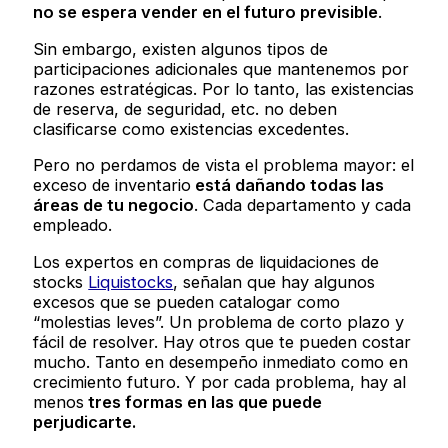
no se espera vender en el futuro previsible
.
Sin embargo, existen algunos tipos de
participaciones adicionales que mantenemos por
razones estratégicas. Por lo tanto, las existencias
de reserva, de seguridad, etc. no deben
clasificarse como existencias excedentes.
Pero no perdamos de vista el problema mayor: el
exceso de inventario
está dañando todas las
áreas de
t
u negocio
. Cada departamento y cada
empleado.
Los expertos en compras de liquidaciones de
stocks
Liquistocks
, señalan que hay algunos
excesos que se pueden catalogar como
“molestias leves”. Un problema de corto plazo y
fácil de resolver. Hay otros que te pueden costar
mucho. Tanto en desempeño inmediato como en
crecimiento futuro. Y por cada problema, hay al
menos
tres formas en las que puede
perjudicarte.