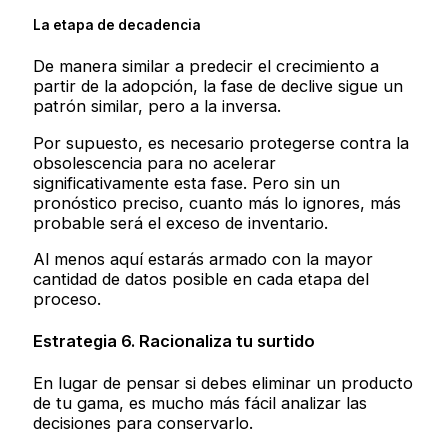
La etapa de decadencia
De manera similar a predecir el crecimiento a
partir de la adopción, la fase de declive sigue un
patrón similar, pero a la inversa.
Por supuesto, es necesario protegerse contra la
obsolescencia para no acelerar
significativamente esta fase. Pero sin un
pronóstico preciso, cuanto más lo ignores, más
probable será el exceso de inventario.
Al menos aquí estarás armado con la mayor
cantidad de datos posible en cada etapa del
proceso.
Estrategia 6. Racionaliza tu surtido
En lugar de pensar si debes eliminar un producto
de tu gama, es mucho más fácil analizar las
decisiones para conservarlo.