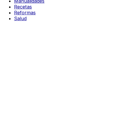
Manualidades
Recetas
Reformas
Salud