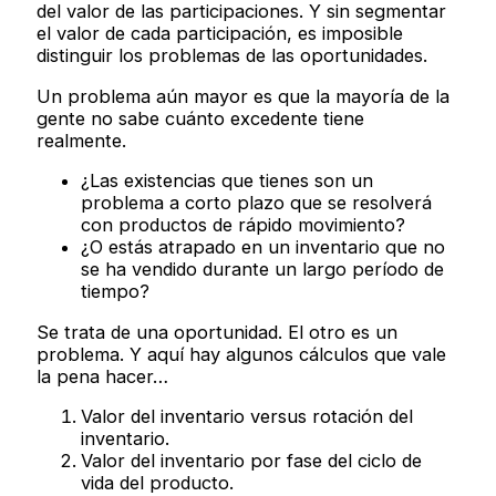
del valor de las participaciones. Y sin segmentar
el valor de cada participación, es imposible
distinguir los problemas de las oportunidades.
Un problema aún mayor es que la mayoría de la
gente no sabe cuánto excedente tiene
realmente.
¿Las existencias que tienes son un
problema a corto plazo que se resolverá
con productos de rápido movimiento?
¿O estás atrapado en un inventario que no
se ha vendido durante un largo período de
tiempo?
Se trata de una oportunidad. El otro es un
problema. Y aquí hay algunos cálculos que vale
la pena hacer…
Valor del inventario versus rotación del
inventario.
Valor del inventario por fase del ciclo de
vida del producto.