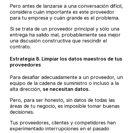
Pero antes de lanzarse a una conversación difícil,
considera cuán importante es este proveedor
para tu empresa y cuán grande es el problema.
Si se trata de un proveedor principal y sólo una
entrega ha salido mal, probablemente sea mejor
una discusión constructiva que rescindir el
contrato.
Estrategia 8. Limpiar los datos maestros de tus
proveedores
Para desafiar adecuadamente a un proveedor, un
equipo de la cadena de suministro o incluso a la
alta dirección,
se necesitan datos
.
Pero, para ser honesto, sin datos de todas las
áreas de tu negocio, es imposible tomar buenas
decisiones.
Tus proveedores, clientes y competidores han
experimentado interrupciones en el pasado