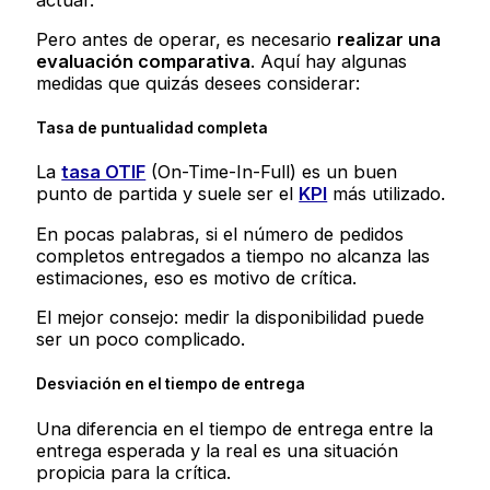
Pero antes de operar, es necesario
realizar una
evaluación comparativa
. Aquí hay algunas
medidas que quizás desees considerar:
Tasa de puntualidad completa
La
tasa OTIF
(On-Time-In-Full) es un buen
punto de partida y suele ser el
KPI
más utilizado.
En pocas palabras, si el número de pedidos
completos entregados a tiempo no alcanza las
estimaciones, eso es motivo de crítica.
El mejor consejo: medir la disponibilidad puede
ser un poco complicado.
Desviación en el tiempo de entrega
Una diferencia en el tiempo de entrega entre la
entrega esperada y la real es una situación
propicia para la crítica.